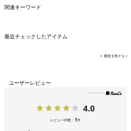
グ：
5522142
関連キーワード
最近チェックしたアイテム
履歴を残さない
ユーザーレビュー
4.0
1
レビュー件数：
件