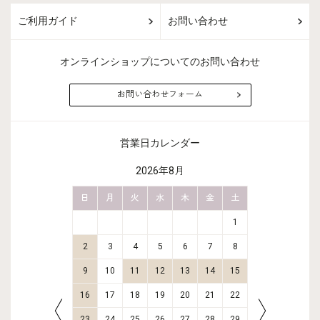
ご利用ガイド
お問い合わせ
オンラインショップについてのお問い合わせ
お問い合わせフォーム
営業日カレンダー
2026年8月
金
土
日
月
火
水
木
金
土
日
月
2
3
1
9
10
2
3
4
5
6
7
8
6
7
16
17
9
10
11
12
13
14
15
13
14
23
24
16
17
18
19
20
21
22
20
21
30
31
23
24
25
26
27
28
29
27
28