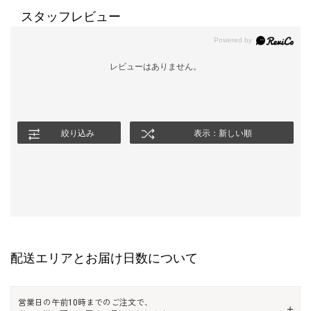
スタッフレビュー
レビューはありません。
絞り込み
表示：新しい順
配送エリアとお届け日数について
営業日の午前10時までのご注文で、