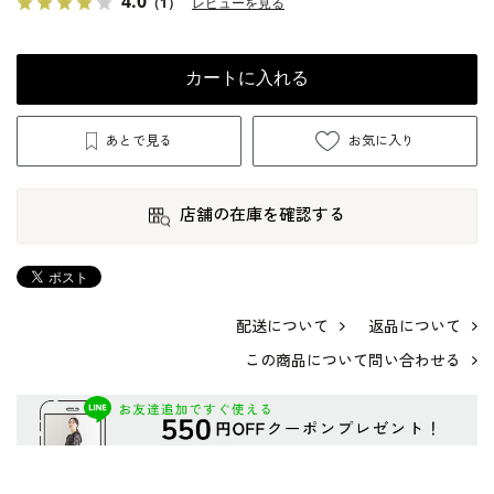
4.0
（1）
レビューを見る
カートに入れる
あとで見る
お気に入り
店舗の在庫を確認する
配送について
返品について
この商品について問い合わせる