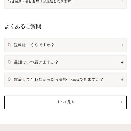
当日発送・翌日お届けが最短となります。
よくあるご質問
Q
送料はいくらですか？
Q
最短でいつ届きますか？
Q
試着して合わなかったら交換・返品できますか？
すべて見る