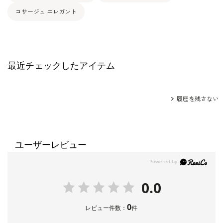
コサージュ エレガント
最近チェックしたアイテム
履歴を残さない
ユーザーレビュー
0.0
0
レビュー件数：
件