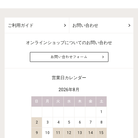
ご利用ガイド
お問い合わせ
オンラインショップについてのお問い合わせ
お問い合わせフォーム
営業日カレンダー
2026年8月
金
土
日
月
火
水
木
金
土
日
月
2
3
1
9
10
2
3
4
5
6
7
8
6
7
16
17
9
10
11
12
13
14
15
13
14