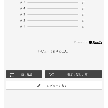
★
5
(0)
★
4
(0)
★
3
(0)
★
2
(0)
★
1
(0)
レビューはありません。
絞り込み
表示：新しい順
レビューを書く