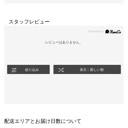
スタッフレビュー
レビューはありません。
絞り込み
表示：新しい順
配送エリアとお届け日数について