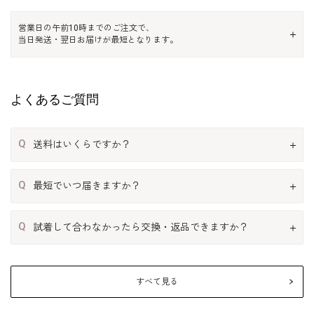
営業日の午前10時までのご注文で、
当日発送・翌日お届けが最短となります。
よくあるご質問
Q
送料はいくらですか？
Q
最短でいつ届きますか？
Q
試着して合わなかったら交換・返品できますか？
すべて見る