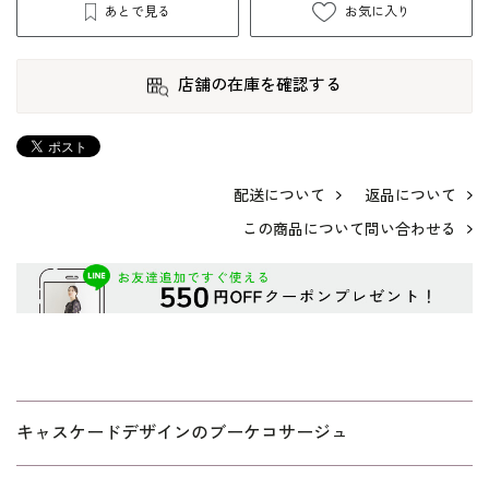
あとで見る
お気に入り
店舗の在庫を確認する
配送について
返品について
この商品について問い合わせる
キャスケードデザインのブーケコサージュ