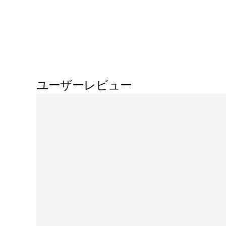
ユーザーレビュー