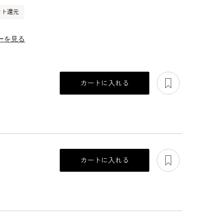
ント還元
ーを見る
あとで見る
カートに入れる
あとで見る
カートに入れる