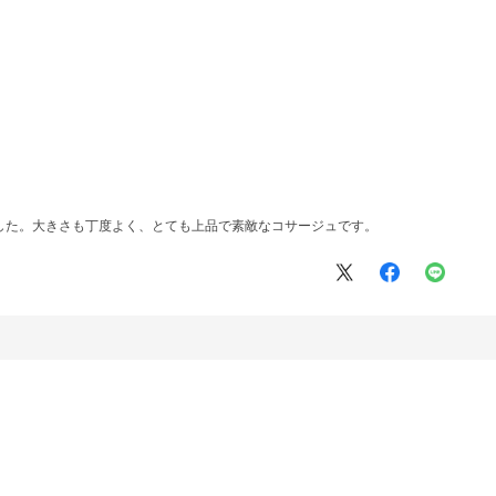
した。大きさも丁度よく、とても上品で素敵なコサージュです。