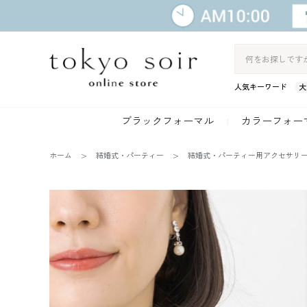
人気キーワード
大
ブラックフォーマル
カラーフォー
ホーム
結婚式・パーティー
結婚式・パーティー用アクセサリ