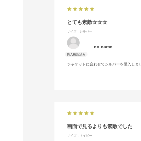
とても素敵☆☆☆
サイズ：シルバー
no name
ジャケットに合わせてシルバーを購入しま
画面で見るよりも素敵でした
サイズ：ネイビー