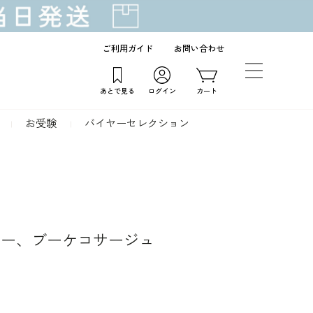
ご利用ガイド
お問い合わせ
あとで見る
ログイン
カート
お受験
バイヤーセレクション
ラー、ブーケコサージュ