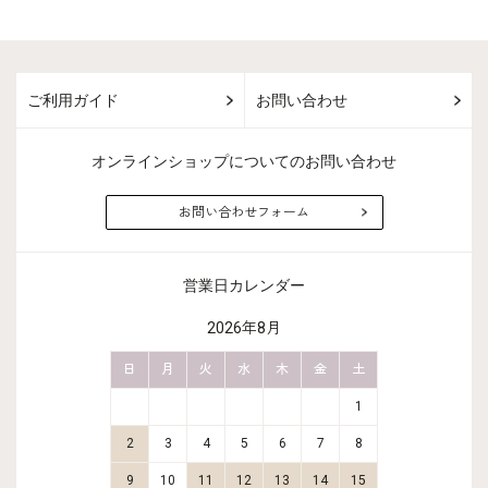
ご利用ガイド
お問い合わせ
オンラインショップについてのお問い合わせ
お問い合わせフォーム
営業日カレンダー
2026年8月
金
土
日
月
火
水
木
金
土
日
月
2
3
1
9
10
2
3
4
5
6
7
8
6
7
16
17
9
10
11
12
13
14
15
13
14