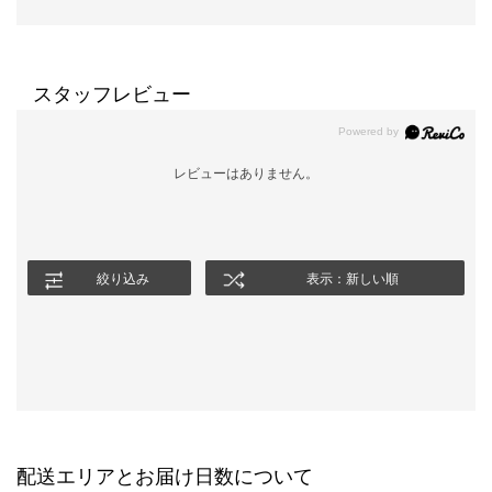
スタッフレビュー
レビューはありません。
絞り込み
表示：新しい順
配送エリアとお届け日数について