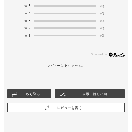
★
5
(0)
★
4
(0)
★
3
(0)
★
2
(0)
★
1
(0)
レビューはありません。
絞り込み
表示：新しい順
レビューを書く