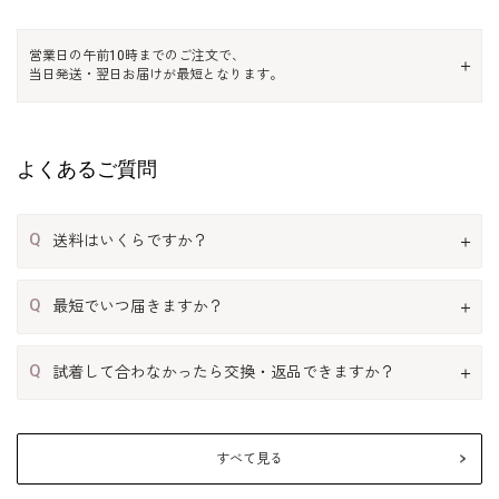
営業日の午前10時までのご注文で、
当日発送・翌日お届けが最短となります。
よくあるご質問
Q
送料はいくらですか？
Q
最短でいつ届きますか？
Q
試着して合わなかったら交換・返品できますか？
すべて見る