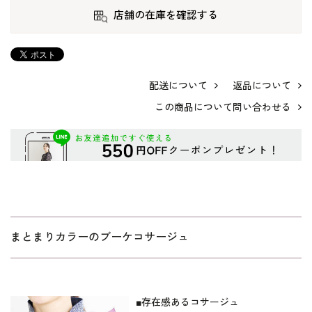
店舗の在庫を確認する
配送について
返品について
この商品について問い合わせる
まとまりカラーのブーケコサージュ
■存在感あるコサージュ