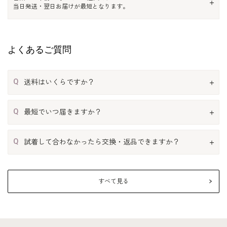
当日発送・翌日お届けが最短となります。
よくあるご質問
Q
送料はいくらですか？
Q
最短でいつ届きますか？
Q
試着して合わなかったら交換・返品できますか？
すべて見る