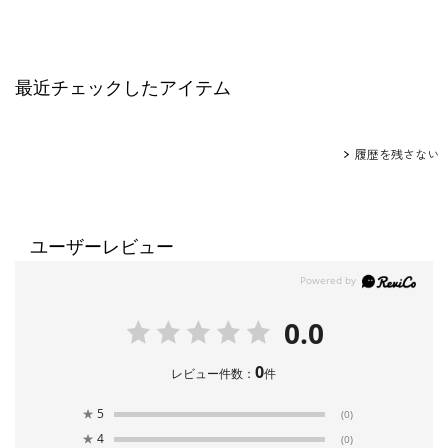
最近チェックしたアイテム
履歴を残さない
ユーザーレビュー
0.0
0
レビュー件数：
件
★
5
(0)
★
4
(0)