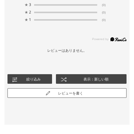
★
3
(0)
★
2
(0)
★
1
(0)
レビューはありません。
絞り込み
表示：新しい順
レビューを書く