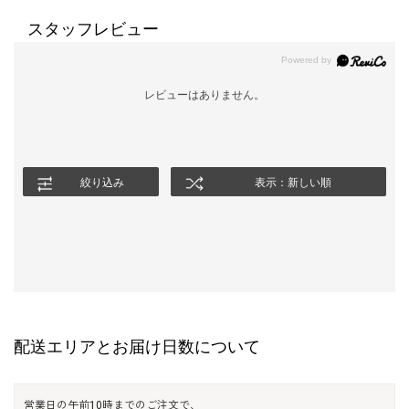
スタッフレビュー
レビューはありません。
絞り込み
表示：新しい順
配送エリアとお届け日数について
営業日の午前10時までのご注文で、