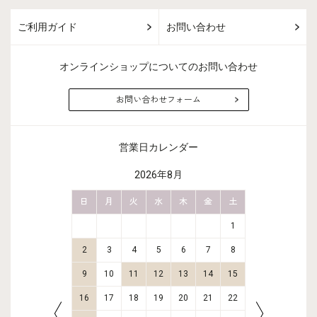
ご利用ガイド
お問い合わせ
オンラインショップについてのお問い合わせ
お問い合わせフォーム
営業日カレンダー
2026年8月
金
土
日
月
火
水
木
金
土
日
月
2
3
1
9
10
2
3
4
5
6
7
8
6
7
16
17
9
10
11
12
13
14
15
13
14
23
24
16
17
18
19
20
21
22
20
21