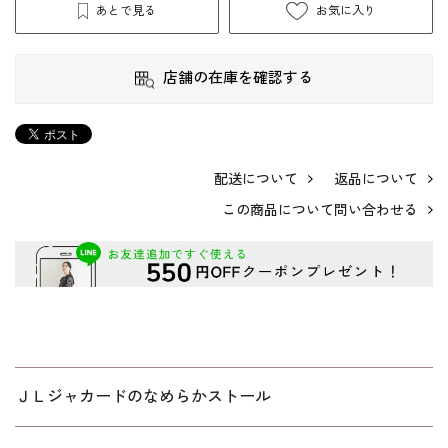
あとで見る
お気に入り
店舗の在庫を確認する
配送について
返品について
この商品について問い合わせる
ＪＬジャカードのなめらかストール