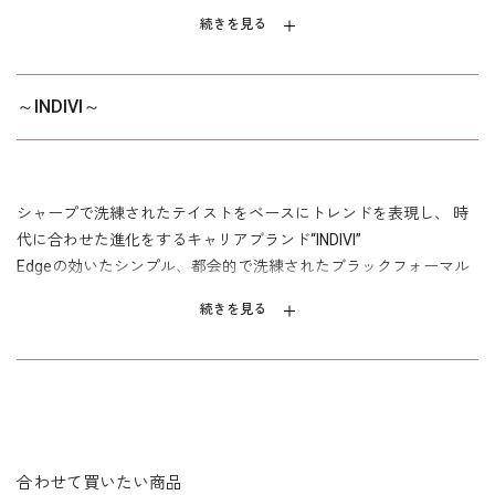
続きを見る
～INDIVI～
シャープで洗練されたテイストをベースにトレンドを表現し、 時
代に合わせた進化をするキャリアブランド“INDIVI”
Edgeの効いたシンプル、都会的で洗練されたブラックフォーマル
続きを見る
合わせて買いたい商品