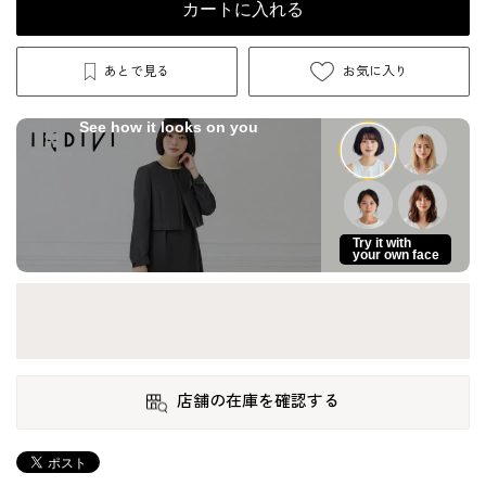
カートに入れる
あとで見る
お気に入り
See how it looks on you
Try it with
your own face
店舗の在庫を確認する