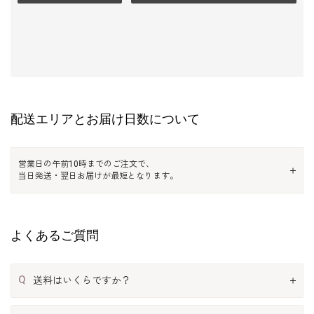
配送エリアとお届け日数について
営業日の午前10時までのご注文で、
当日発送・翌日お届けが最短となります。
よくあるご質問
Q
送料はいくらですか？