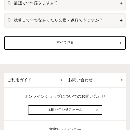
Q
最短でいつ届きますか？
Q
試着して合わなかったら交換・返品できますか？
すべて見る
ご利用ガイド
お問い合わせ
オンラインショップについてのお問い合わせ
お問い合わせフォーム
営業日カレンダー