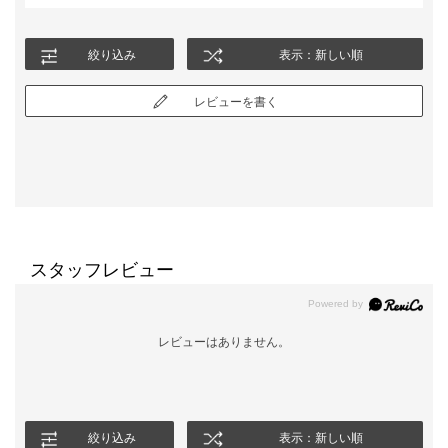
絞り込み
表示：新しい順
レビューを書く
スタッフレビュー
レビューはありません。
絞り込み
表示：新しい順