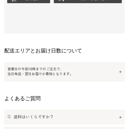
配送エリアとお届け日数について
営業日の午前10時までのご注文で、
当日発送・翌日お届けが最短となります。
よくあるご質問
Q
送料はいくらですか？