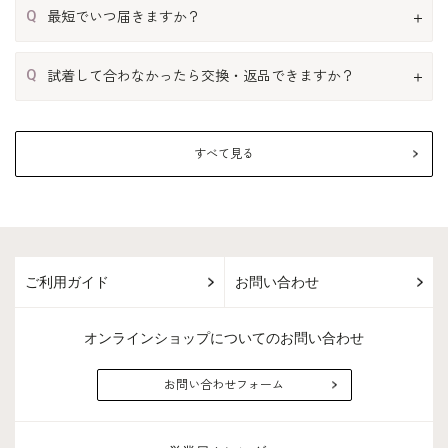
Q
最短でいつ届きますか？
Q
試着して合わなかったら交換・返品できますか？
すべて見る
ご利用ガイド
お問い合わせ
オンラインショップについてのお問い合わせ
お問い合わせフォーム