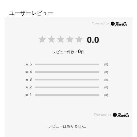
ユーザーレビュー
0.0
0
レビュー件数：
件
★
5
(0)
★
4
(0)
★
3
(0)
★
2
(0)
★
1
(0)
レビューはありません。