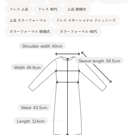
ドレス 上品
ドレス 40代
上品 結婚式
上品 カラーフォーマル
ドレス エモーショナル ドレッシーズ
カラーフォーマル 結婚式
カラーフォーマル 40代
Shoulder width
40cm
Sleeve length
58.5cm
Width
48.8cm
Waist
43.5cm
Length
114cm