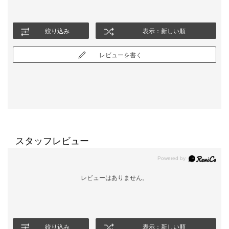
絞り込み
表示：新しい順
レビューを書く
スタッフレビュー
レビューはありません。
絞り込み
表示：新しい順