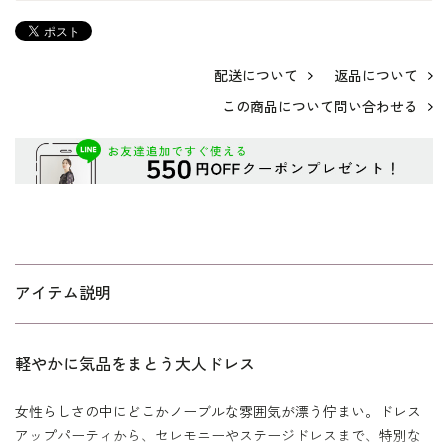
配送について
返品について
この商品について問い合わせる
アイテム説明
軽やかに気品をまとう大人ドレス
女性らしさの中にどこかノーブルな雰囲気が漂う佇まい。ドレス
アップパーティから、セレモニーやステージドレスまで、特別な