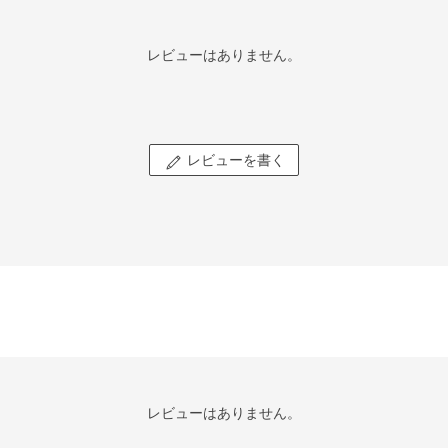
レビューはありません。
レビューを書く
レビューはありません。