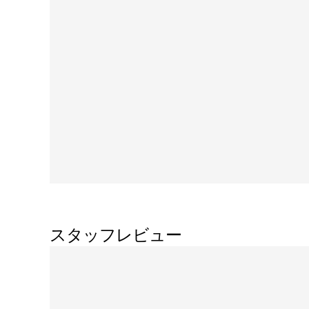
スタッフレビュー