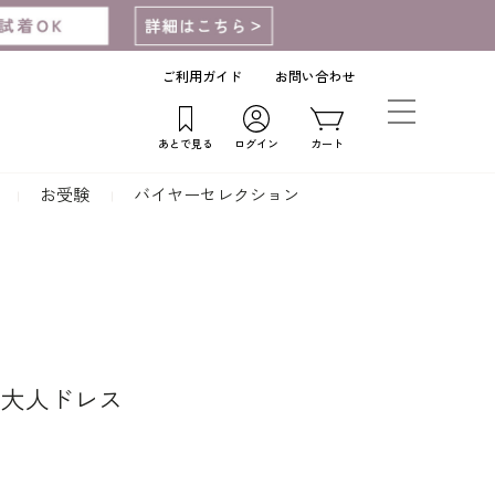
ご利用ガイド
お問い合わせ
あとで見る
ログイン
カート
お受験
バイヤーセレクション
う大人ドレス