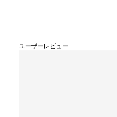
ユーザーレビュー