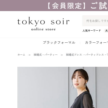
人気キーワード
大
ブラックフォーマル
カラーフォー
ホーム
結婚式・パーティー
結婚式ドレス ・パーティドレス・