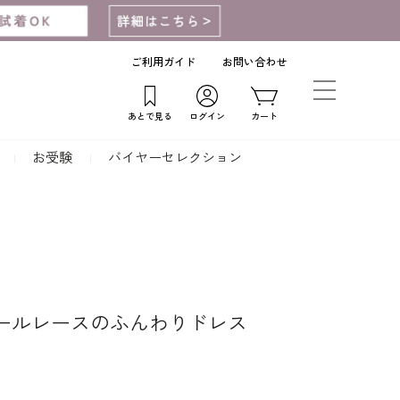
ご利用ガイド
お問い合わせ
あとで見る
ログイン
カート
お受験
バイヤーセレクション
ールレースのふんわりドレス