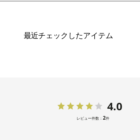
最近チェックしたアイテム
4.0
2
レビュー件数：
件