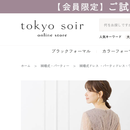
人気キーワード
大
ブラックフォーマル
カラーフォー
ホーム
結婚式・パーティー
結婚式ドレス ・パーティドレス・