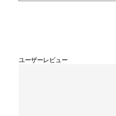
ユーザーレビュー