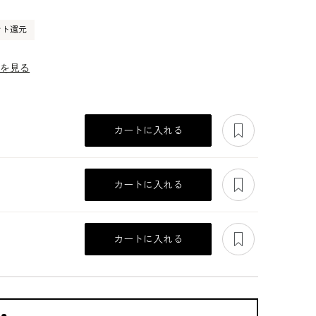
ント還元
ーを見る
あとで見る
カートに入れる
あとで見る
カートに入れる
あとで見る
カートに入れる