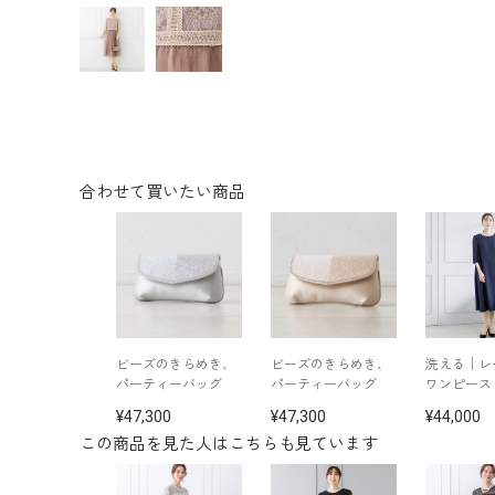
合わせて買いたい商品
ビーズのきらめき、
ビーズのきらめき、
洗える│レ
パーティーバッグ
パーティーバッグ
ワンピース
47,300
47,300
44,000
この商品を見た人はこちらも見ています