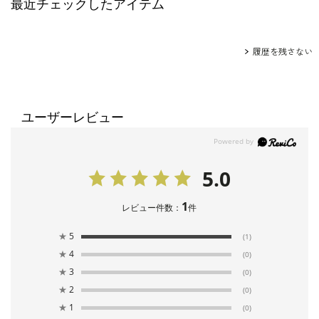
最近チェックしたアイテム
履歴を残さない
ユーザーレビュー
5.0
1
レビュー件数：
件
★
5
(1)
★
4
(0)
★
3
(0)
★
2
(0)
★
1
(0)