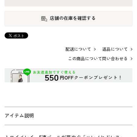
店舗の在庫を確認する
配送について
返品について
この商品について問い合わせる
アイテム説明