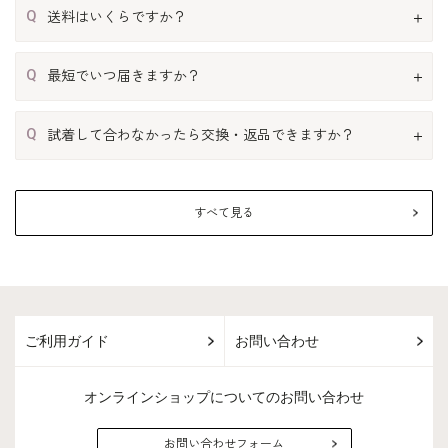
Q
送料はいくらですか？
Q
最短でいつ届きますか？
Q
試着して合わなかったら交換・返品できますか？
すべて見る
ご利用ガイド
お問い合わせ
オンラインショップについてのお問い合わせ
お問い合わせフォーム