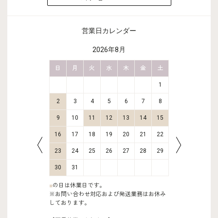
営業日カレンダー
2026年8月
金
土
日
月
火
水
木
金
土
日
月
2
3
1
9
10
2
3
4
5
6
7
8
6
7
16
17
9
10
11
12
13
14
15
13
14
23
24
16
17
18
19
20
21
22
20
21
30
31
23
24
25
26
27
28
29
27
28
30
31
■
の日は休業日です。
※お問い合わせ対応および発送業務はお休み
しております。