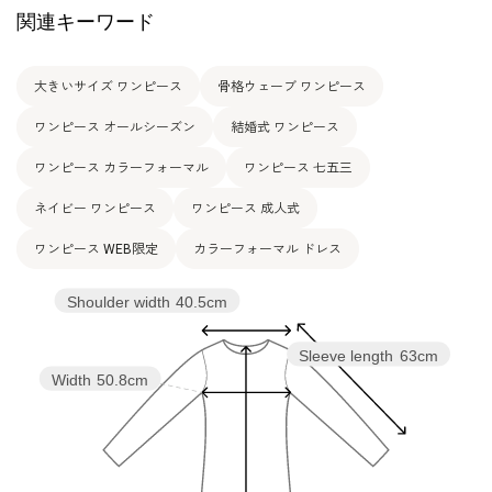
関連キーワード
大きいサイズ ワンピース
骨格ウェーブ ワンピース
ワンピース オールシーズン
結婚式 ワンピース
ワンピース カラーフォーマル
ワンピース 七五三
ネイビー ワンピース
ワンピース 成人式
ワンピース WEB限定
カラーフォーマル ドレス
Shoulder width
40.5cm
Sleeve length
63cm
Width
50.8cm