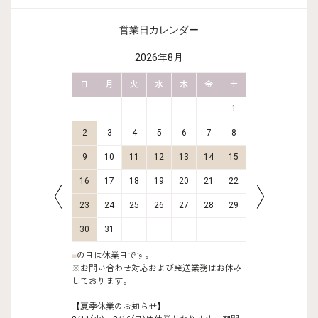
営業日カレンダー
2026年8月
金
土
日
月
火
水
木
金
土
日
月
2
3
1
9
10
2
3
4
5
6
7
8
6
7
16
17
9
10
11
12
13
14
15
13
14
23
24
16
17
18
19
20
21
22
20
21
30
31
23
24
25
26
27
28
29
27
28
30
31
■
の日は休業日です。
※お問い合わせ対応および発送業務はお休み
しております。
【夏季休業のお知らせ】