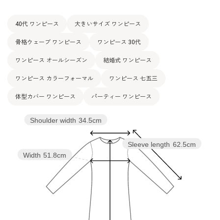
40代 ワンピース
大きいサイズ ワンピース
骨格ウェーブ ワンピース
ワンピース 30代
ワンピース オールシーズン
結婚式 ワンピース
ワンピース カラーフォーマル
ワンピース 七五三
体型カバー ワンピース
パーティー ワンピース
Shoulder width
34.5cm
Sleeve length
62.5cm
Width
51.8cm