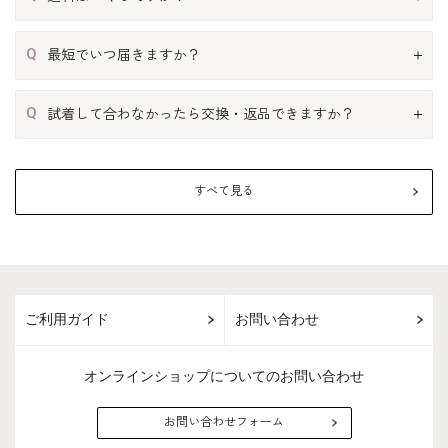
Q
最短でいつ届きますか？
Q
試着して合わなかったら交換・返品できますか？
すべて見る
ご利用ガイド
お問い合わせ
オンラインショップについてのお問い合わせ
お問い合わせフォーム