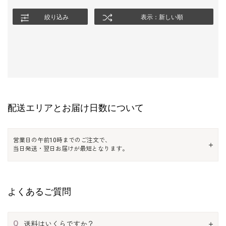
絞り込み
表示：新しい順
配送エリアとお届け日数について
営業日の午前10時までのご注文で、
当日発送・翌日お届けが最短となります。
よくあるご質問
Q
送料はいくらですか？