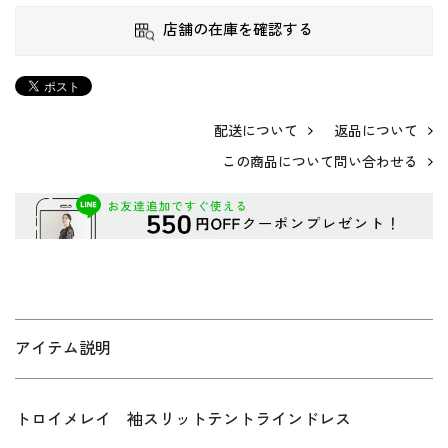
店舗の在庫を確認する
配送について
返品について
この商品について問い合わせる
アイテム説明
トロイメレイ 袖スリットテントラインドレス