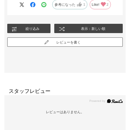
参考になった
1
Like!
2
絞り込み
表示：新しい順
レビューを書く
スタッフレビュー
レビューはありません。