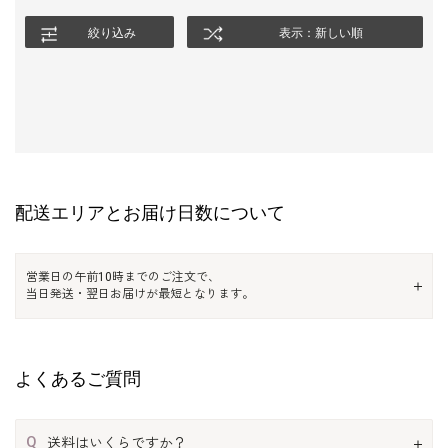
絞り込み
表示：新しい順
配送エリアとお届け日数について
営業日の午前10時までのご注文で、
当日発送・翌日お届けが最短となります。
よくあるご質問
Q
送料はいくらですか？