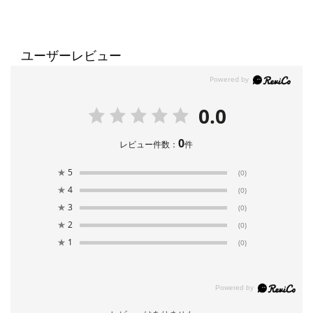
ユーザーレビュー
0.0
0
レビュー件数：
件
★
5
(0)
★
4
(0)
★
3
(0)
★
2
(0)
★
1
(0)