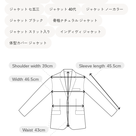
ジャケット 七五三
ジャケット 40代
ジャケット ノーカラー
ジャケット ブラック
骨格ナチュラル ジャケット
ジャケット スリット入り
インディヴィ ジャケット
体型カバー ジャケット
Shoulder width
39cm
Sleeve length
45.5cm
Width
46.5cm
Waist
43cm