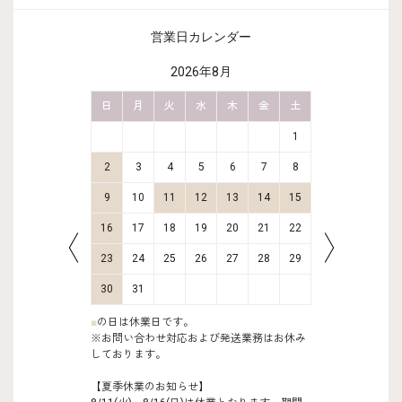
営業日カレンダー
2026年8月
金
土
日
月
火
水
木
金
土
日
月
2
3
1
9
10
2
3
4
5
6
7
8
6
7
16
17
9
10
11
12
13
14
15
13
14
23
24
16
17
18
19
20
21
22
20
21
30
31
23
24
25
26
27
28
29
27
28
30
31
■
の日は休業日です。
※お問い合わせ対応および発送業務はお休み
しております。
【夏季休業のお知らせ】