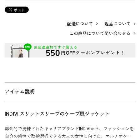
配送について
返品について
この商品について問い合わせる
アイテム説明
INDIVI スリットスリーブのケープ風ジャケット
都会的で洗練されたキャリアブランドINDIVIから、ファッションを
自分の感性で取捨選択できる大人の女性に向けた、マルチオケー