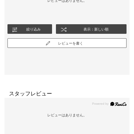
レビューはありません。
絞り込み
表示：新しい順
レビューを書く
スタッフレビュー
レビューはありません。