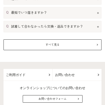
Q
最短でいつ届きますか？
Q
試着して合わなかったら交換・返品できますか？
すべて見る
ご利用ガイド
お問い合わせ
オンラインショップについてのお問い合わせ
お問い合わせフォーム