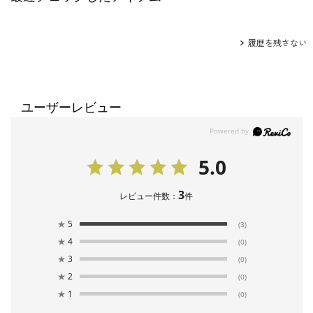
履歴を残さない
ユーザーレビュー
5.0
3
レビュー件数：
件
★
5
(3)
★
4
(0)
★
3
(0)
★
2
(0)
★
1
(0)