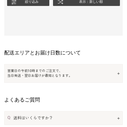
絞り込み
表示：新しい順
配送エリアとお届け日数について
営業日の午前10時までのご注文で、
当日発送・翌日お届けが最短となります。
よくあるご質問
Q
送料はいくらですか？