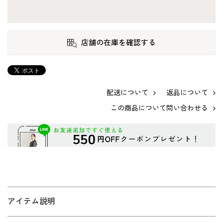
店舗の在庫を確認する
配送について
返品について
この商品について問い合わせる
アイテム説明