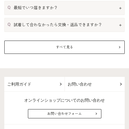
Q
最短でいつ届きますか？
Q
試着して合わなかったら交換・返品できますか？
すべて見る
ご利用ガイド
お問い合わせ
オンラインショップについてのお問い合わせ
お問い合わせフォーム