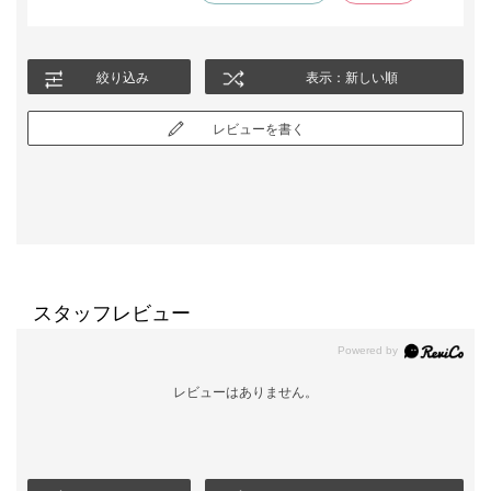
絞り込み
表示：新しい順
レビューを書く
スタッフレビュー
レビューはありません。