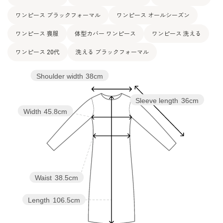
ワンピース ブラックフォーマル
ワンピース オールシーズン
ワンピース 喪服
体型カバー ワンピース
ワンピース 洗える
ワンピース 20代
洗える ブラックフォーマル
Shoulder width
38cm
Sleeve length
36cm
Width
45.8cm
Waist
38.5cm
Length
106.5cm