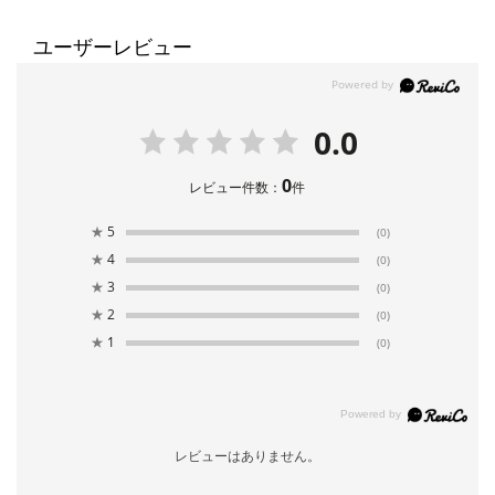
ユーザーレビュー
0.0
0
レビュー件数：
件
★
5
(0)
★
4
(0)
★
3
(0)
★
2
(0)
★
1
(0)
レビューはありません。