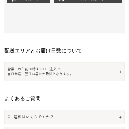
配送エリアとお届け日数について
営業日の午前10時までのご注文で、
当日発送・翌日お届けが最短となります。
よくあるご質問
Q
送料はいくらですか？