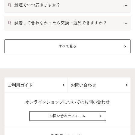
Q
最短でいつ届きますか？
Q
試着して合わなかったら交換・返品できますか？
すべて見る
ご利用ガイド
お問い合わせ
オンラインショップについてのお問い合わせ
お問い合わせフォーム