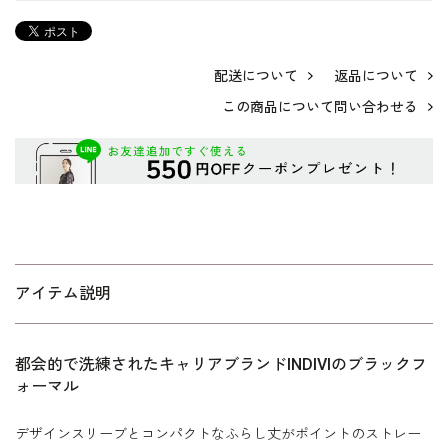
配送について
返品について
この商品について問い合わせる
アイテム説明
都会的で洗練されたキャリアブランドINDIVIのブラックフ
ォーマル
デザインスリーブとコンパクトなふらし丈がポイントのストレー