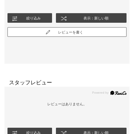
絞り込み
表示：新しい順
レビューを書く
スタッフレビュー
レビューはありません。
絞り込み
表示：新しい順