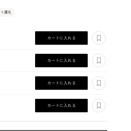
ント還元
あとで見る
カートに入れる
あとで見る
カートに入れる
あとで見る
カートに入れる
あとで見る
カートに入れる