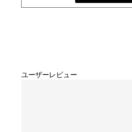
ユーザーレビュー