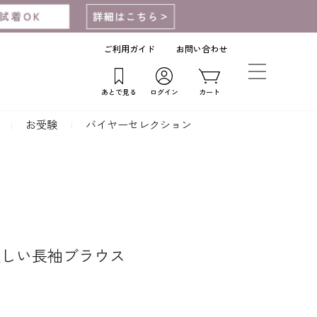
ご利用ガイド
お問い合わせ
あとで見る
ログイン
カート
お受験
バイヤーセレクション
美しい長袖ブラウス