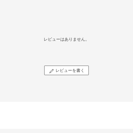
レビューはありません。
レビューを書く