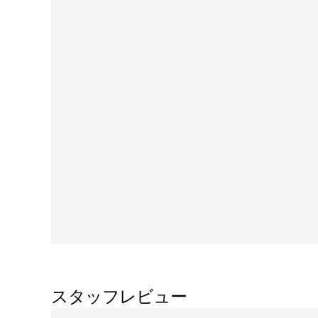
スタッフレビュー