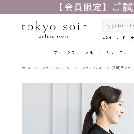
人気キーワード
大
ブラックフォーマル
カラーフォー
ホーム
ブラックフォーマル
ブラックフォーマル(喪服)用ブラウ