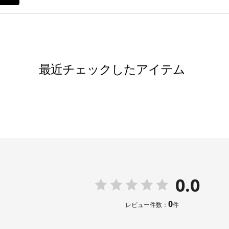
最近チェックしたアイテム
0.0
0
レビュー件数：
件