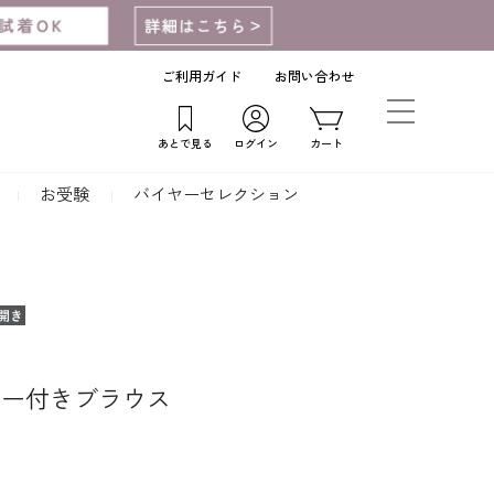
ご利用ガイド
お問い合わせ
あとで見る
ログイン
カート
お受験
バイヤーセレクション
ナー付きブラウス