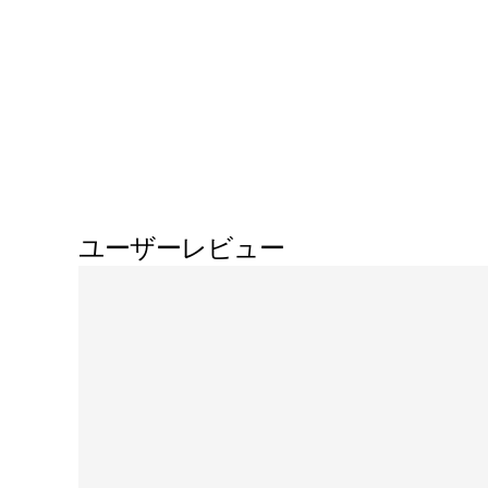
ユーザーレビュー