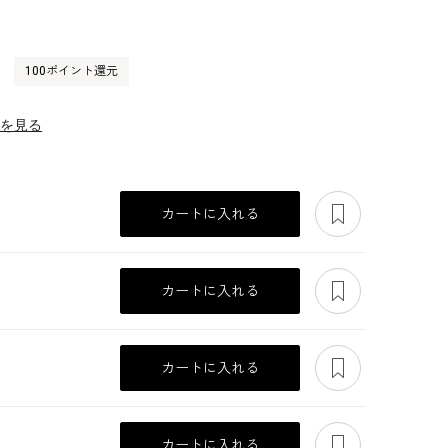
100ポイント還元
）
ーを見る
あとで見る
カートに入れる
あとで見る
カートに入れる
あとで見る
カートに入れる
あとで見る
カートに入れる