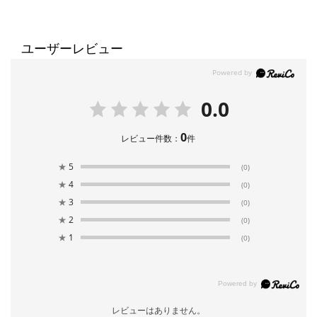
ユーザーレビュー
0.0
0
レビュー件数：
件
★
5
(0)
★
4
(0)
★
3
(0)
★
2
(0)
★
1
(0)
レビューはありません。