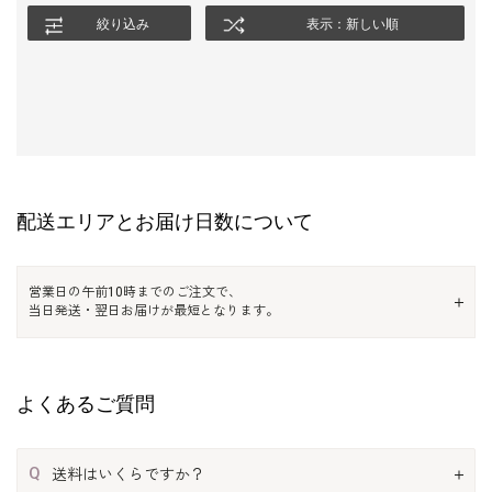
絞り込み
表示：新しい順
配送エリアとお届け日数について
営業日の午前10時までのご注文で、
当日発送・翌日お届けが最短となります。
よくあるご質問
Q
送料はいくらですか？