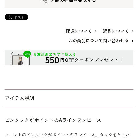
店舗の在庫を確認する
配送について
返品について
この商品について問い合わせる
アイテム説明
ピンタックがポイントのAラインワンピース
フロントのピンタックがポイントのワンピース。タックをとった