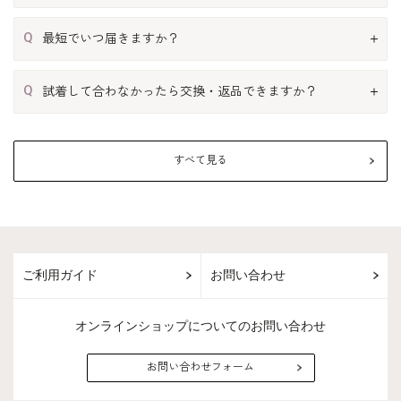
Q
最短でいつ届きますか？
Q
試着して合わなかったら交換・返品できますか？
すべて見る
ご利用ガイド
お問い合わせ
オンラインショップについてのお問い合わせ
お問い合わせフォーム