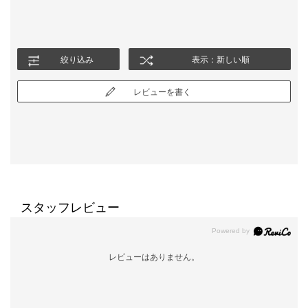
絞り込み
表示：新しい順
レビューを書く
スタッフレビュー
レビューはありません。