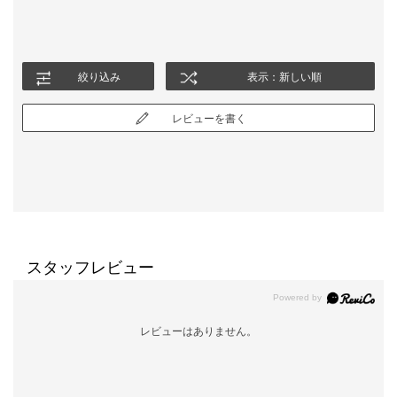
絞り込み
表示：新しい順
レビューを書く
スタッフレビュー
レビューはありません。