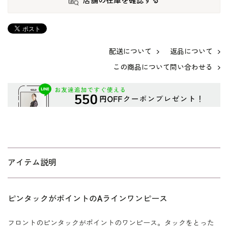
店舗の在庫を確認する
配送について
返品について
この商品について問い合わせる
アイテム説明
ピンタックがポイントのAラインワンピース
フロントのピンタックがポイントのワンピース。タックをとった