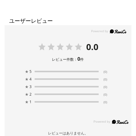
ユーザーレビュー
0.0
0
レビュー件数：
件
★
5
(0)
★
4
(0)
★
3
(0)
★
2
(0)
★
1
(0)
レビューはありません。