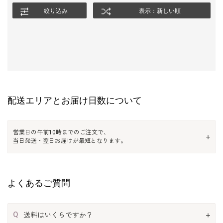
絞り込み
表示：新しい順
配送エリアとお届け日数について
営業日の午前10時までのご注文で、
当日発送・翌日お届けが最短となります。
よくあるご質問
Q
送料はいくらですか？