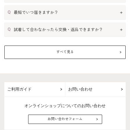
Q
最短でいつ届きますか？
Q
試着して合わなかったら交換・返品できますか？
すべて見る
ご利用ガイド
お問い合わせ
オンラインショップについてのお問い合わせ
お問い合わせフォーム