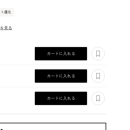
ント還元
ーを見る
あとで見る
カートに入れる
あとで見る
カートに入れる
あとで見る
カートに入れる