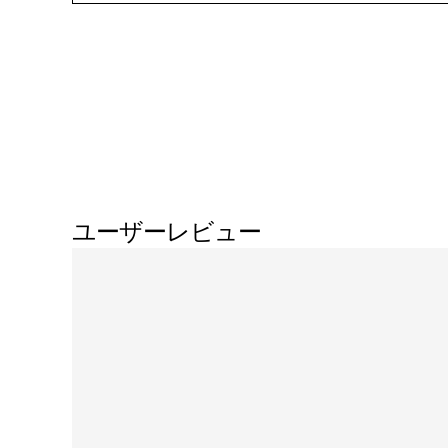
ユーザーレビュー