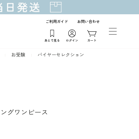
ご利用ガイド
お問い合わせ
あとで見る
ログイン
カート
お受験
バイヤーセレクション
ロングワンピース