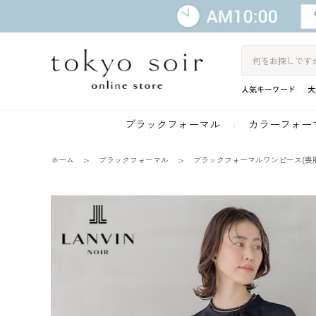
人気キーワード
大
ブラックフォーマル
カラーフォー
ホーム
ブラックフォーマル
ブラックフォーマルワンピース(喪