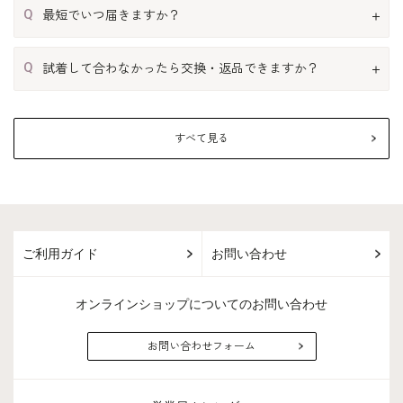
Q
最短でいつ届きますか？
Q
試着して合わなかったら交換・返品できますか？
すべて見る
ご利用ガイド
お問い合わせ
オンラインショップについてのお問い合わせ
お問い合わせフォーム