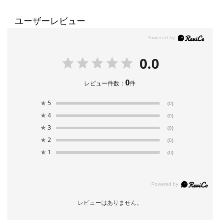
ユーザーレビュー
0.0
0
レビュー件数：
件
★
5
(0)
★
4
(0)
★
3
(0)
★
2
(0)
★
1
(0)
レビューはありません。