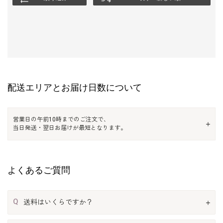
配送エリアとお届け日数について
営業日の午前10時までのご注文で、
当日発送・翌日お届けが最短となります。
よくあるご質問
Q
送料はいくらですか？