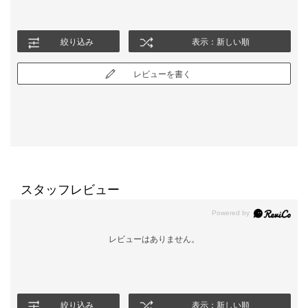
絞り込み
表示：新しい順
レビューを書く
スタッフレビュー
レビューはありません。
絞り込み
表示：新しい順