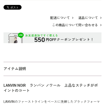
配送について
返品について
この商品について問い合わせる
アイテム説明
LANVIN NOIR ランバン ノワール 上品なステッチがポ
イントのコート
LANVINのファーストラインをベースに洗練したブラックフォーマ