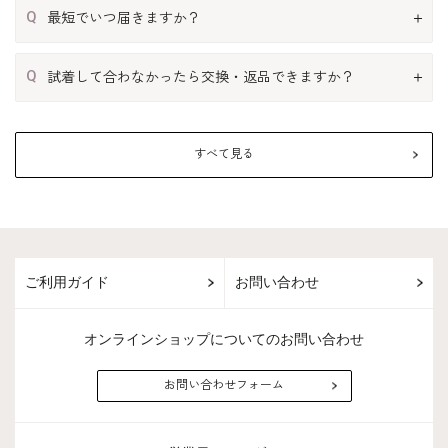
Q
最短でいつ届きますか？
Q
試着して合わなかったら交換・返品できますか？
すべて見る
ご利用ガイド
お問い合わせ
オンラインショップについてのお問い合わせ
お問い合わせフォーム