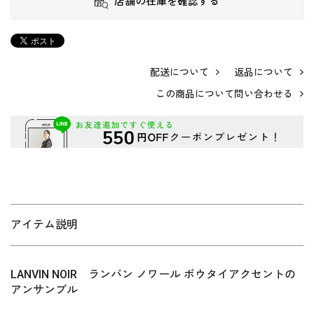
店舗の在庫を確認する
配送について
返品について
この商品について問い合わせる
アイテム説明
LANVIN NOIR ランバン ノワール ボウタイアクセントの
アンサンブル