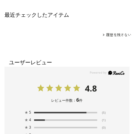
最近チェックしたアイテム
履歴を残さない
ユーザーレビュー
4.8
6
レビュー件数：
件
★
5
(5)
★
4
(1)
★
3
(0)