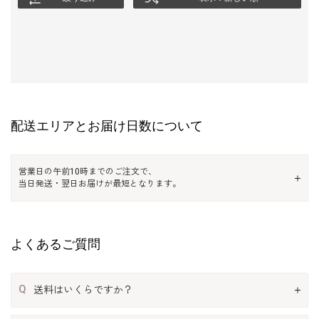
配送エリアとお届け日数について
営業日の午前10時までのご注文で、
当日発送・翌日お届けが最短となります。
よくあるご質問
Q
送料はいくらですか？