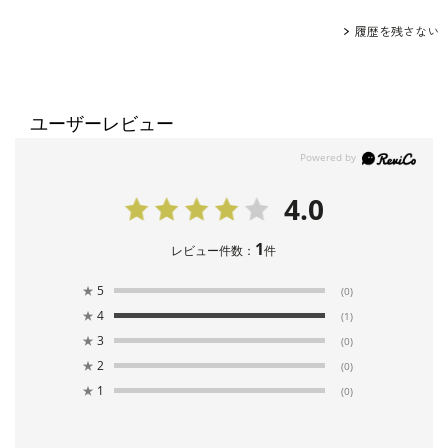
履歴を残さない
ユーザーレビュー
4.0
1
レビュー件数：
件
★
5
(0)
★
4
(1)
★
3
(0)
★
2
(0)
★
1
(0)