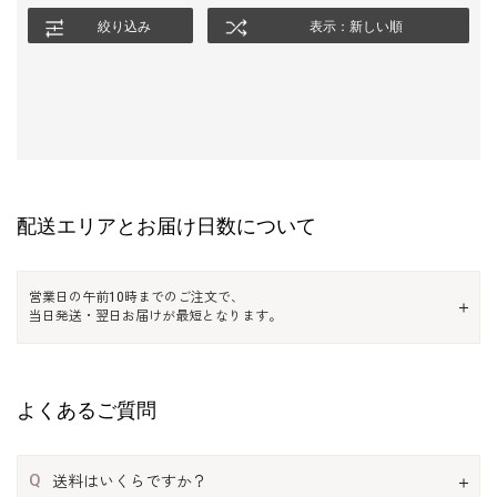
絞り込み
表示：新しい順
配送エリアとお届け日数について
営業日の午前10時までのご注文で、
当日発送・翌日お届けが最短となります。
よくあるご質問
Q
送料はいくらですか？