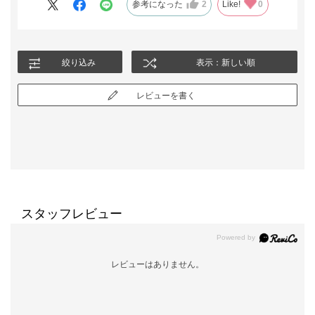
参考になった
2
Like!
0
絞り込み
表示：新しい順
レビューを書く
スタッフレビュー
レビューはありません。