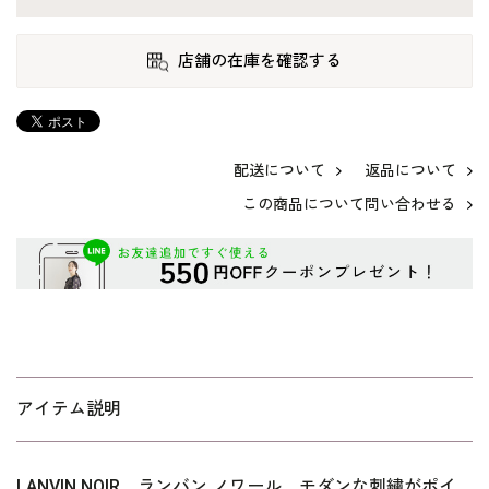
店舗の在庫を確認する
配送について
返品について
この商品について問い合わせる
アイテム説明
LANVIN NOIR ランバン ノワール モダンな刺繍がポイ