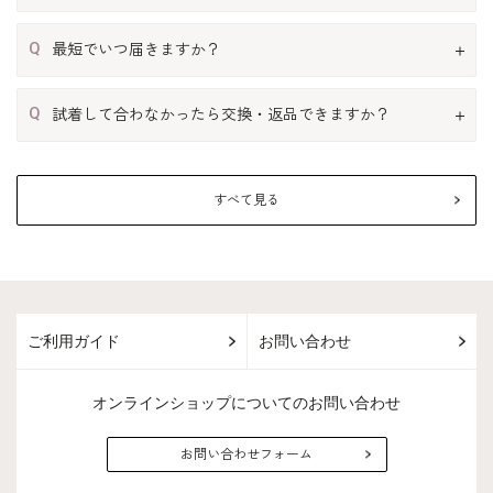
Q
最短でいつ届きますか？
Q
試着して合わなかったら交換・返品できますか？
すべて見る
ご利用ガイド
お問い合わせ
オンラインショップについてのお問い合わせ
お問い合わせフォーム