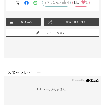
参考になった
4
Like!
1
絞り込み
表示：新しい順
レビューを書く
スタッフレビュー
レビューはありません。