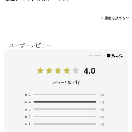
履歴を残さない
ユーザーレビュー
4.0
1
レビュー件数：
件
★
5
(0)
★
4
(1)
★
3
(0)
★
2
(0)
★
1
(0)