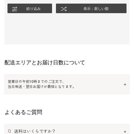
絞り込み
表示：新しい順
配送エリアとお届け日数について
営業日の午前10時までのご注文で、
当日発送・翌日お届けが最短となります。
よくあるご質問
Q
送料はいくらですか？