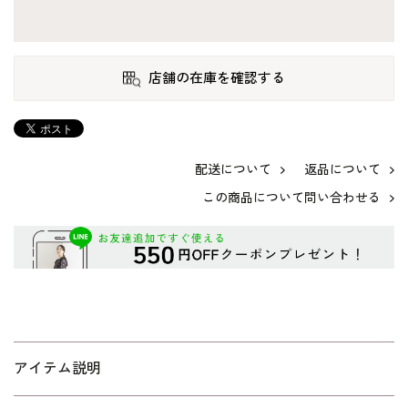
店舗の在庫を確認する
配送について
返品について
この商品について問い合わせる
アイテム説明