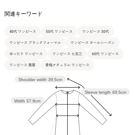
関連キーワード
40代 ワンピース
50代 ワンピース
ワンピース 30代
ワンピース ブラックフォーマル
ワンピース オールシーズン
ゆったり ワンピース
ワンピース 七五三
60代 ワンピース
ワンピース 喪服
骨格ナチュラル ワンピース
Shoulder width
39.5cm
Sleeve length
69.5cm
Width
57.8cm