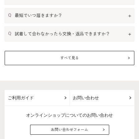
Q
最短でいつ届きますか？
Q
試着して合わなかったら交換・返品できますか？
すべて見る
ご利用ガイド
お問い合わせ
オンラインショップについてのお問い合わせ
お問い合わせフォーム