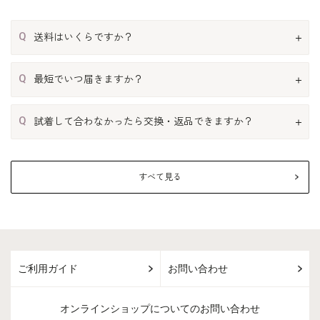
Q
送料はいくらですか？
Q
最短でいつ届きますか？
Q
試着して合わなかったら交換・返品できますか？
すべて見る
ご利用ガイド
お問い合わせ
オンラインショップについてのお問い合わせ