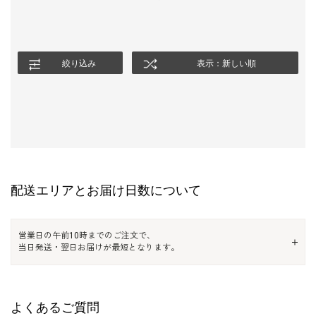
絞り込み
表示：新しい順
配送エリアとお届け日数について
営業日の午前10時までのご注文で、
当日発送・翌日お届けが最短となります。
よくあるご質問