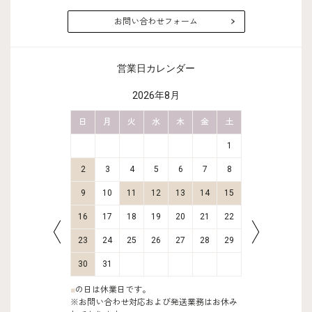
お問い合わせフォーム
営業日カレンダー
2026年8月
金
土
日
月
火
水
木
金
土
日
月
2
3
1
9
10
2
3
4
5
6
7
8
6
7
16
17
9
10
11
12
13
14
15
13
14
23
24
16
17
18
19
20
21
22
20
21
30
31
23
24
25
26
27
28
29
27
28
30
31
■
の日は休業日です。
※お問い合わせ対応および発送業務はお休み