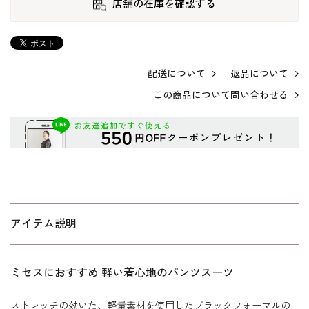
店舗の在庫を確認する
配送について
返品について
この商品について問い合わせる
アイテム説明
ミセスにおすすめ 軽い着心地のパンツスーツ
ストレッチの効いた、軽量素材を使用したブラックフォーマルの