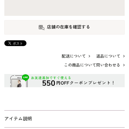
店舗の在庫を確認する
配送について
返品について
この商品について問い合わせる
アイテム説明