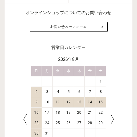
オンラインショップについてのお問い合わせ
お問い合わせフォーム
営業日カレンダー
2026年8月
金
土
日
月
火
水
木
金
土
日
月
2
3
1
9
10
2
3
4
5
6
7
8
6
7
16
17
9
10
11
12
13
14
15
13
14
23
24
16
17
18
19
20
21
22
20
21
30
31
23
24
25
26
27
28
29
27
28
30
31