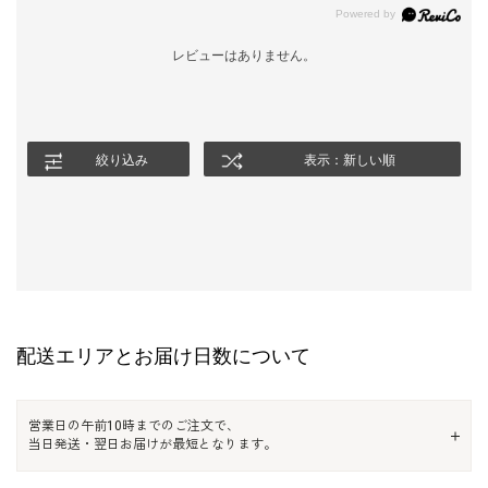
レビューはありません。
絞り込み
表示：新しい順
配送エリアとお届け日数について
営業日の午前10時までのご注文で、
当日発送・翌日お届けが最短となります。