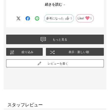
分も検討したいと思います。
続きを読む
参考になった
5
Like!
5
もっと見る
絞り込み
表示：新しい順
レビューを書く
スタッフレビュー