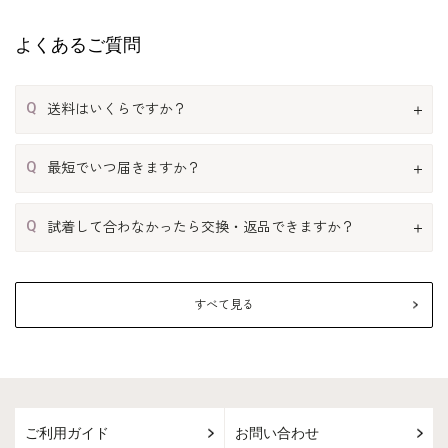
よくあるご質問
Q
送料はいくらですか？
Q
最短でいつ届きますか？
Q
試着して合わなかったら交換・返品できますか？
すべて見る
ご利用ガイド
お問い合わせ