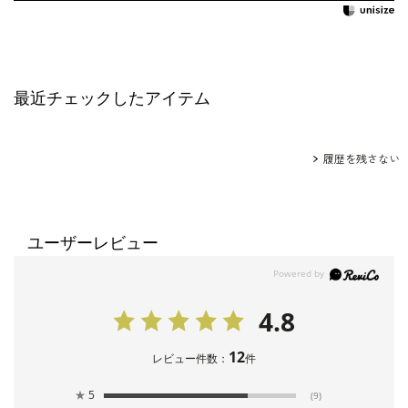
最近チェックしたアイテム
履歴を残さない
ユーザーレビュー
4.8
12
レビュー件数：
件
★
5
(9)