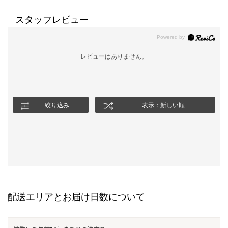
スタッフレビュー
レビューはありません。
絞り込み
表示：新しい順
配送エリアとお届け日数について