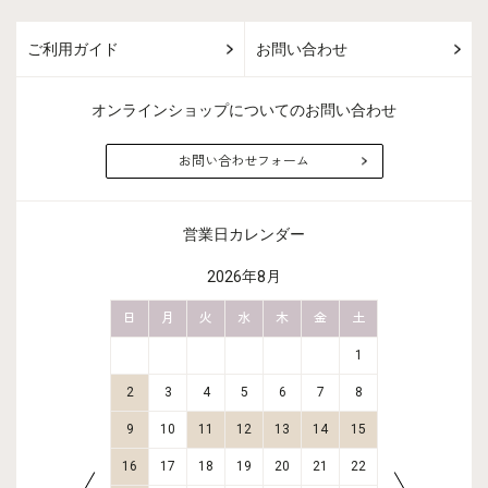
ご利用ガイド
お問い合わせ
オンラインショップについてのお問い合わせ
お問い合わせフォーム
営業日カレンダー
2026年8月
金
土
日
月
火
水
木
金
土
日
月
2
3
1
9
10
2
3
4
5
6
7
8
6
7
16
17
9
10
11
12
13
14
15
13
14
23
24
16
17
18
19
20
21
22
20
21