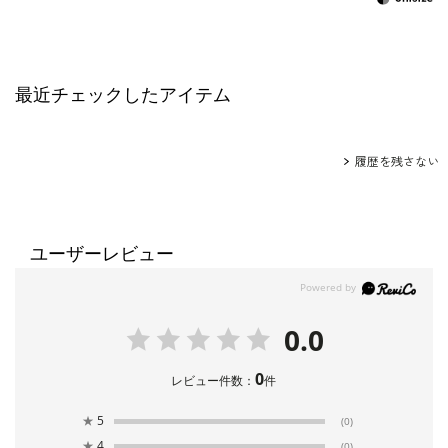
最近チェックしたアイテム
履歴を残さない
ユーザーレビュー
0.0
0
レビュー件数：
件
★
5
(0)
★
4
(0)