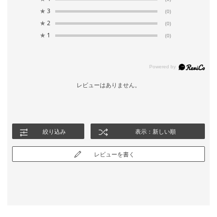
★
3
(0)
★
2
(0)
★
1
(0)
レビューはありません。
絞り込み
表示：新しい順
レビューを書く