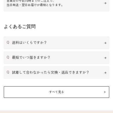
営業日の午前10時までのご注文で、
当日発送・翌日お届けが最短となります。
よくあるご質問
Q
送料はいくらですか？
Q
最短でいつ届きますか？
Q
試着して合わなかったら交換・返品できますか？
すべて見る