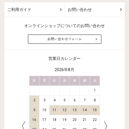
ご利用ガイド
お問い合わせ
オンラインショップについてのお問い合わせ
お問い合わせフォーム
営業日カレンダー
2026年8月
金
土
日
月
火
水
木
金
土
日
月
2
3
1
9
10
2
3
4
5
6
7
8
6
7
16
17
9
10
11
12
13
14
15
13
14
23
24
16
17
18
19
20
21
22
20
21