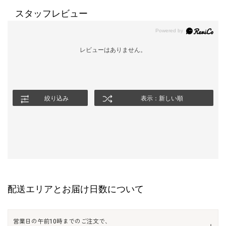
スタッフレビュー
レビューはありません。
絞り込み
表示：新しい順
配送エリアとお届け日数について
営業日の午前10時までのご注文で、