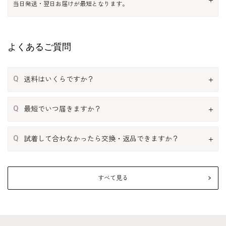
当日発送・翌日お届けが最短となります。
よくあるご質問
Q
送料はいくらですか？
Q
最短でいつ届きますか？
Q
試着して合わなかったら交換・返品できますか？
すべて見る