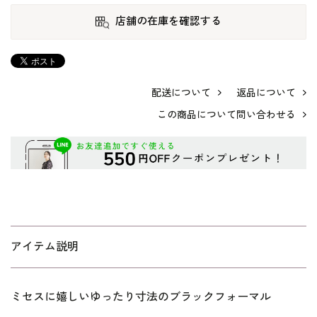
店舗の在庫を確認する
配送について
返品について
この商品について問い合わせる
アイテム説明
ミセスに嬉しいゆったり寸法のブラックフォーマル