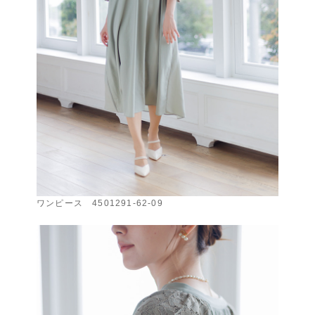
ワンピース 4501291-62-09