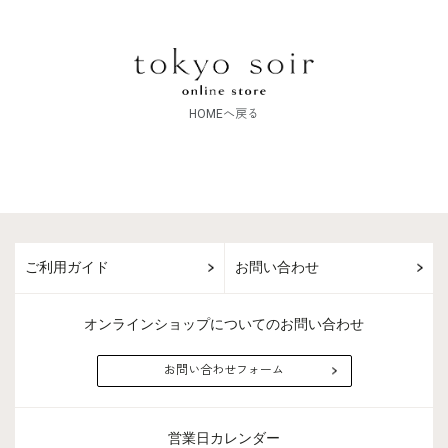
HOMEへ戻る
ご利用ガイド
お問い合わせ
オンラインショップについてのお問い合わせ
お問い合わせフォーム
営業日カレンダー