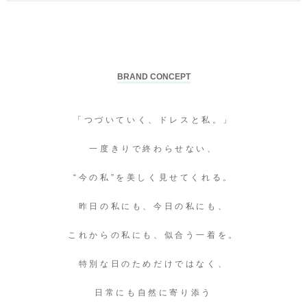
BRAND CONCEPT
「つづいていく、ドレスと私。」
一度きりで終わらせない、
“今の私”を美しく見せてくれる。
昨日の私にも、今日の私にも、
これからの私にも、似合う一着を。
特別な日のためだけではなく、
日常にも自然に寄り添う