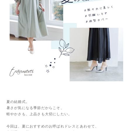
夏の結婚式。
暑さが気になる季節だからこそ、
軽やかさも、上品さも大切にしたい。
今回は、夏におすすめのお呼ばれドレスとあわせて、