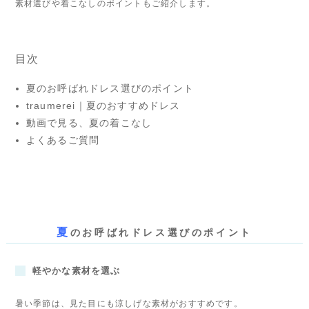
素材選びや着こなしのポイントもご紹介します。
目次
夏のお呼ばれドレス選びのポイント
traumerei｜夏のおすすめドレス
動画で見る、夏の着こなし
よくあるご質問
夏
のお呼ばれドレス選びのポイント
軽やかな素材を選ぶ
暑い季節は、見た目にも涼しげな素材がおすすめです。