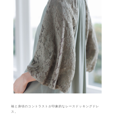
袖と身頃のコントラストが印象的なレースドッキングドレ
ス。