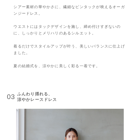
シアー素材の華やかさに、繊細なピンタックが映えるオーガ
ンジードレス。
ウエストにはタックデザインを施し、締め付けすぎないの
に、しっかりとメリハリのあるシルエット。
着るだけでスタイルアップが叶う、美しいバランスに仕上げ
ました。
夏の結婚式を、涼やかに美しく彩る一着です。
ふんわり揺れる、
03
涼やかレースドレス