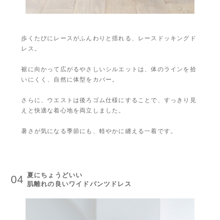
歩くたびにレースがふんわりと揺れる、レースドッキングド
レス。
裾に向かって広がるやさしいシルエットは、体のラインを拾
いにくく、自然に体型をカバー。
さらに、ウエストは後ろゴム仕様にすることで、すっきり見
えと快適な着心地を両立しました。
暑さが気になる季節にも、軽やかに纏える一着です。
夏にちょうどいい
04
肌離れの良いワイドパンツドレス