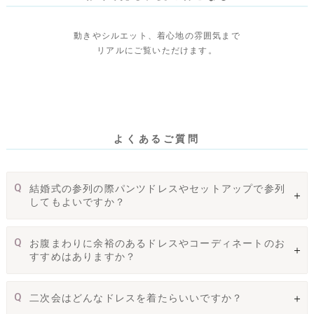
動きやシルエット、着心地の雰囲気まで
リアルにご覧いただけます。
よくあるご質問
Q
結婚式の参列の際パンツドレスやセットアップで参列
してもよいですか？
Q
お腹まわりに余裕のあるドレスやコーディネートのお
すすめはありますか？
Q
二次会はどんなドレスを着たらいいですか？