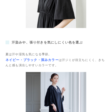
汗染みや、張り付きを気にしにくい色を選ぶ
夏は汗や湿気も気になる季節。
ネイビー・ブラック・深みカラー
は汗ジミが目立ちにくく、きち
んと感も演出しやすいカラーです。