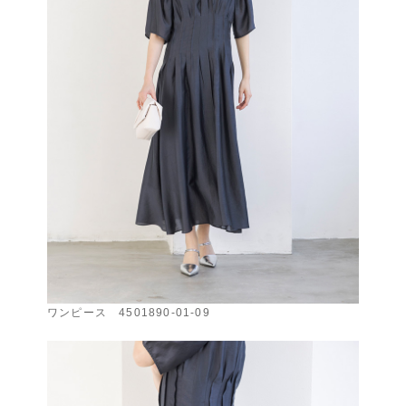
ワンピース 4501890-01-09