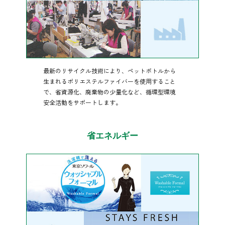
最新のリサイクル技術により、ペットボトルから
生まれるポリエステルファイバーを使用すること
で、省資源化、廃棄物の少量化など、循環型環境
安全活動をサポートします。
省エネルギー