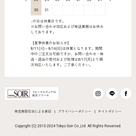
30
31
■
の日は休業日です。
※お問い合わせ対応および発送業務はお休み
しております。
【夏季休業のお知らせ】
8/11(火)～8/16(日)は休業となります。期間
中のご注文は可能ですが、お問い合わせ・発
送・返品の受付および処理は8/17(月)より順
次対応いたします。ご了承ください。
特定商取引法による表記
プライバシーポリシー
サイトポリシー
Copyright (C) 2015-2024 Tokyo Soir Co ,Ltd. All Rights Reserved.