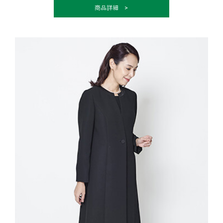
商品詳細 >