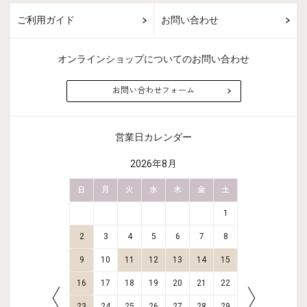
ご利用ガイド
お問い合わせ
オンラインショップについてのお問い合わせ
お問い合わせフォーム
営業日カレンダー
2026年8月
金
土
日
月
火
水
木
金
土
日
月
2
3
1
9
10
2
3
4
5
6
7
8
6
7
16
17
9
10
11
12
13
14
15
13
14
23
24
16
17
18
19
20
21
22
20
21
30
31
23
24
25
26
27
28
29
27
28