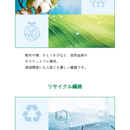
樹木や綿、さとうきびなど、自然由来の
サスティナブル素材。
地球環境にも人体にも優しい繊維です。
リサイクル繊維