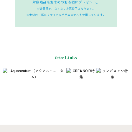
対象商品をお求めのお客様にプレゼント。
※数量限定、なくなり次第終了となります。
※素材の一部にリサイクルポリエステルを使用しています。
Links
Other