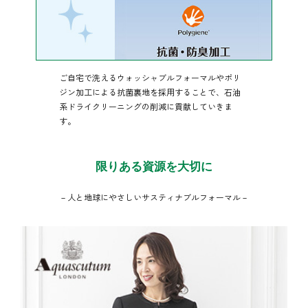
ご自宅で洗えるウォッシャブルフォーマルやポリ
ジン加工による抗菌裏地を採用することで、石油
系ドライクリーニングの削減に貢献していきま
す。
限りある資源を大切に
－人と地球にやさしいサスティナブルフォーマル－