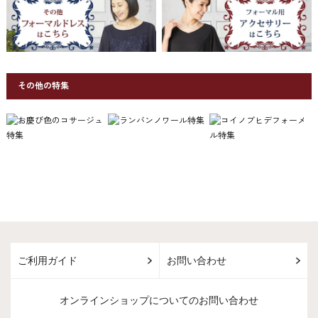
その他の特集
ご利用ガイド
お問い合わせ
オンラインショップについてのお問い合わせ