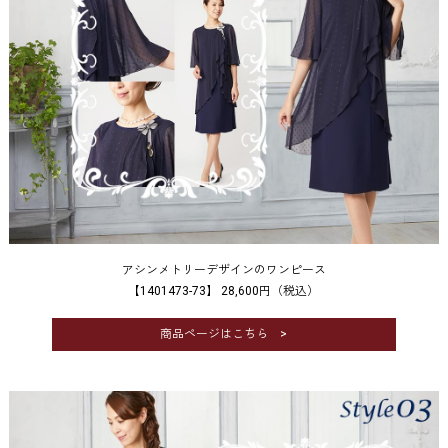
アシンメトリーデザインのワンピース
【1401473-73】 28,600円（税込）
商品ページはこちら >