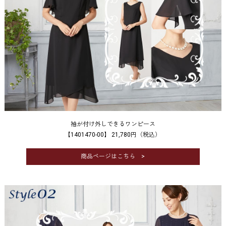
袖が付け外しできるワンピース
【1401470-00】 21,780円（税込）
商品ページはこちら >