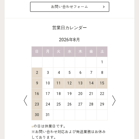
お問い合わせフォーム
営業日カレンダー
2026年8月
金
土
日
月
火
水
木
金
土
日
月
2
3
1
9
10
2
3
4
5
6
7
8
6
7
16
17
9
10
11
12
13
14
15
13
14
23
24
16
17
18
19
20
21
22
20
21
30
31
23
24
25
26
27
28
29
27
28
30
31
■
の日は休業日です。
※お問い合わせ対応および発送業務はお休み
しております。