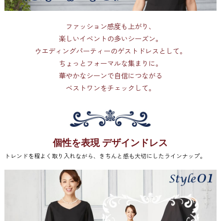
ファッション感度も上がり、
楽しいイベントの多いシーズン。
ウエディングパーティーのゲストドレスとして。
ちょっとフォーマルな集まりに。
華やかなシーンで自信につながる
ベストワンをチェックして。
個性を表現 デザインドレス
トレンドを程よく取り入れながら、きちんと感も大切にしたラインナップ。