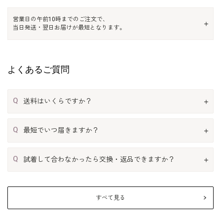
営業日の午前10時までのご注文で、
当日発送・翌日お届けが最短となります。
よくあるご質問
Q
送料はいくらですか？
Q
最短でいつ届きますか？
Q
試着して合わなかったら交換・返品できますか？
すべて見る