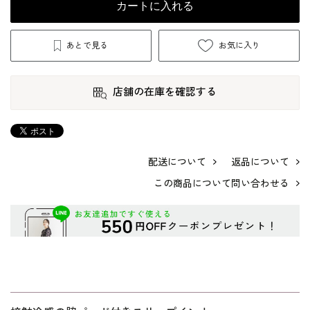
カートに入れる
あとで見る
お気に入り
店舗の在庫を確認する
配送について
返品について
この商品について問い合わせる