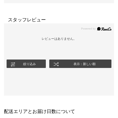
スタッフレビュー
レビューはありません。
絞り込み
表示：新しい順
配送エリアとお届け日数について