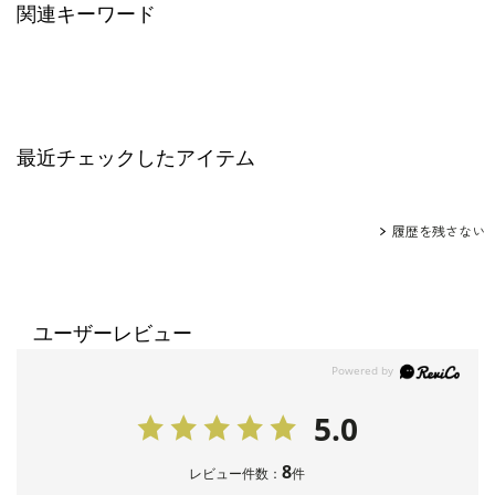
関連キーワード
最近チェックしたアイテム
履歴を残さない
ユーザーレビュー
5.0
8
レビュー件数：
件