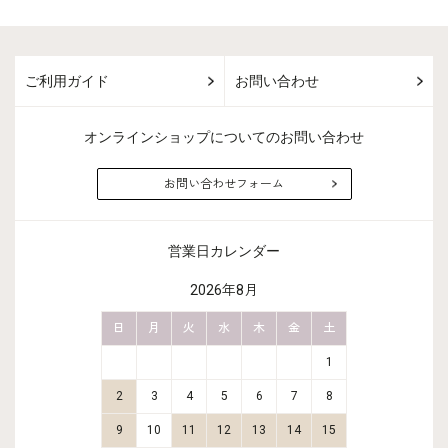
ご利用ガイド
お問い合わせ
オンラインショップについてのお問い合わせ
お問い合わせフォーム
営業日カレンダー
2026年8月
金
土
日
月
火
水
木
金
土
日
月
2
3
1
9
10
2
3
4
5
6
7
8
6
7
16
17
9
10
11
12
13
14
15
13
14