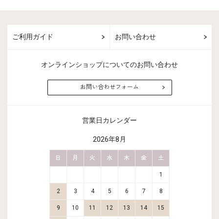
ご利用ガイド
お問い合わせ
オンラインショップについてのお問い合わせ
お問い合わせフォーム
営業日カレンダー
2026年8月
金
土
日
月
火
水
木
金
土
日
月
2
3
1
9
10
2
3
4
5
6
7
8
6
7
16
17
9
10
11
12
13
14
15
13
14