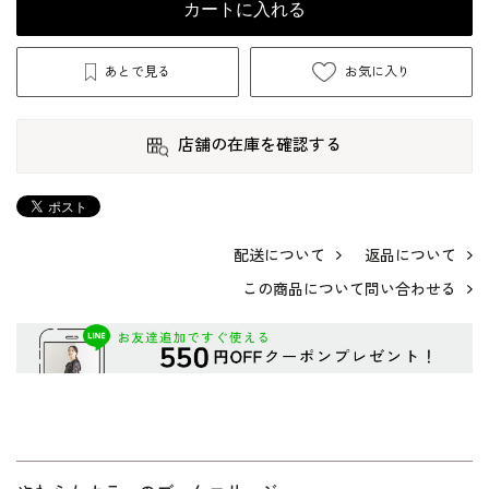
カートに入れる
あとで見る
お気に入り
店舗の在庫を確認する
配送について
返品について
この商品について問い合わせる