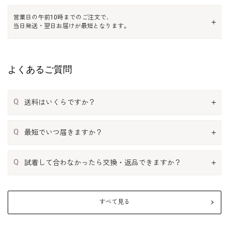
営業日の午前10時までのご注文で、
当日発送・翌日お届けが最短となります。
よくあるご質問
Q
送料はいくらですか？
Q
最短でいつ届きますか？
Q
試着して合わなかったら交換・返品できますか？
すべて見る