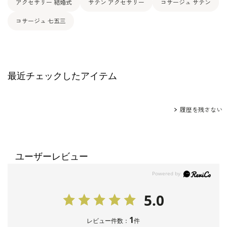
アクセサリー 結婚式
サテン アクセサリー
コサージュ サテン
コサージュ 七五三
最近チェックしたアイテム
履歴を残さない
ユーザーレビュー
5.0
1
レビュー件数：
件