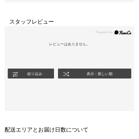
スタッフレビュー
レビューはありません。
絞り込み
表示：新しい順
配送エリアとお届け日数について