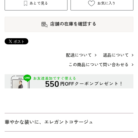
あとで見る
お気に入り
店舗の在庫を確認する
配送について
返品について
この商品について問い合わせる
華やかな装いに、エレガントコサージュ