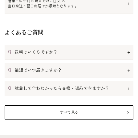
営業日の午前10時までのご注文で、
当日発送・翌日お届けが最短となります。
よくあるご質問
Q
送料はいくらですか？
Q
最短でいつ届きますか？
Q
試着して合わなかったら交換・返品できますか？
すべて見る