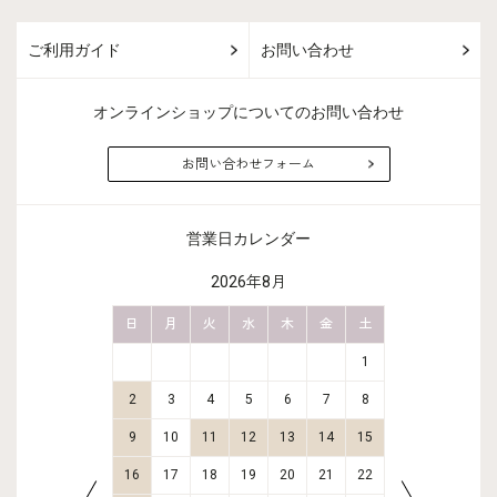
ご利用ガイド
お問い合わせ
オンラインショップについてのお問い合わせ
お問い合わせフォーム
営業日カレンダー
2026年8月
金
土
日
月
火
水
木
金
土
日
月
2
3
1
9
10
2
3
4
5
6
7
8
6
7
16
17
9
10
11
12
13
14
15
13
14
23
24
16
17
18
19
20
21
22
20
21