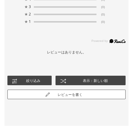
★
3
(0)
★
2
(0)
★
1
(0)
レビューはありません。
絞り込み
表示：新しい順
レビューを書く