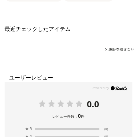
最近チェックしたアイテム
履歴を残さない
ユーザーレビュー
0.0
0
レビュー件数：
件
★
5
(0)
★
4
(0)