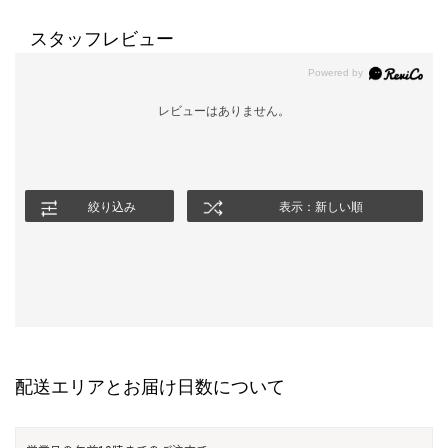
スタッフレビュー
レビューはありません。
絞り込み
表示：新しい順
配送エリアとお届け日数について