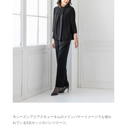
今シーズンアクアスキュータムのメインバナーイメージでも使わ
れている3点セットのパンツスーツ。