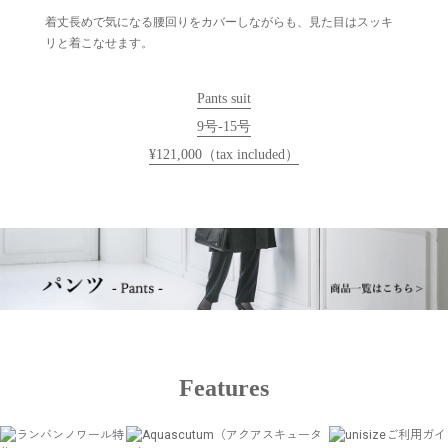
着丈長めで気になる腰回りをカバーしながらも、見た目はスッキ
リと着こなせます。
Pants suit
9号-15号
¥121,000（tax included）
Features