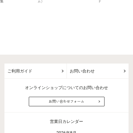
ご利用ガイド
お問い合わせ
オンラインショップについてのお問い合わせ
お問い合わせフォーム
営業日カレンダー