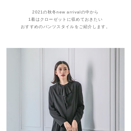
2021の秋冬new arrivalの中から
1着はクローゼットに収めておきたい
おすすめのパンツスタイルをご紹介します。