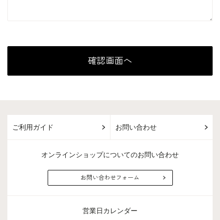
ご利用ガイド
お問い合わせ
オンラインショップについてのお問い合わせ
お問い合わせフォーム
営業日カレンダー