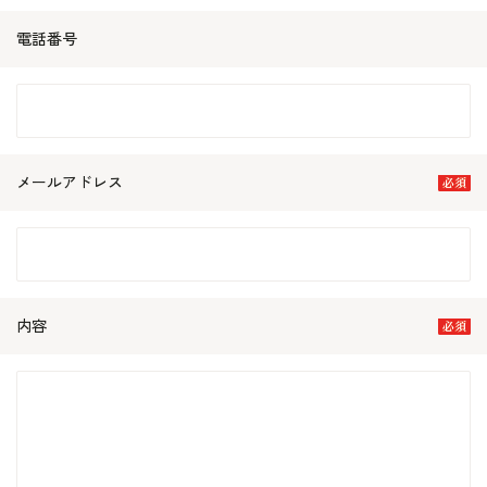
電話番号
メールアドレス
内容