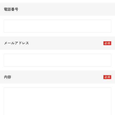
電話番号
メールアドレス
内容