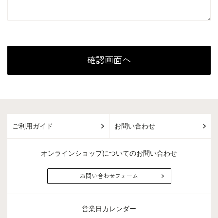
ご利用ガイド
お問い合わせ
オンラインショップについてのお問い合わせ
お問い合わせフォーム
営業日カレンダー