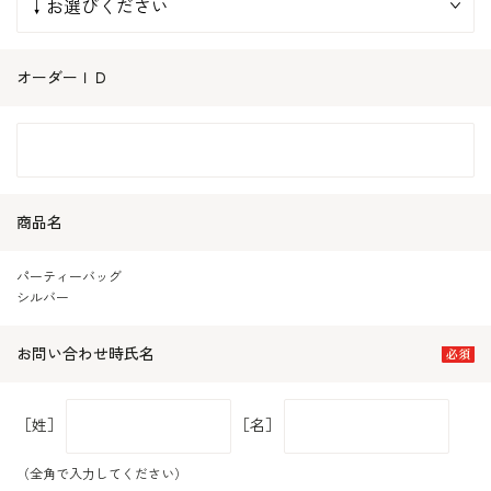
オーダーＩＤ
商品名
パーティーバッグ
シルバー
お問い合わせ時氏名
［姓］
［名］
（全角で入力してください）