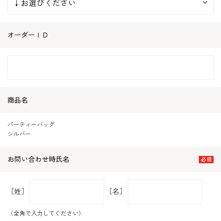
オーダーＩＤ
商品名
パーティーバッグ
シルバー
お問い合わせ時氏名
［姓］
［名］
（全角で入力してください）