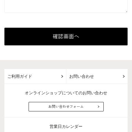
ご利用ガイド
お問い合わせ
オンラインショップについてのお問い合わせ
お問い合わせフォーム
営業日カレンダー