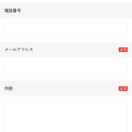
電話番号
メールアドレス
内容