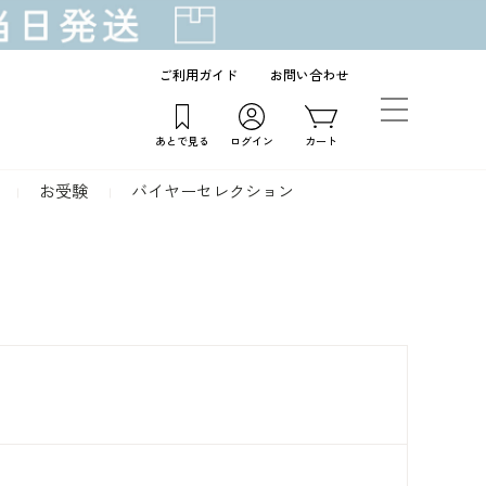
ご利用ガイド
お問い合わせ
あとで見る
ログイン
カート
お受験
バイヤーセレクション