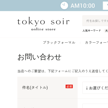
人気キーワード
大
ブラックフォーマル
カラーフォー
お問い合わせ
当店へのご要望は、下記フォームにご記入のうえ送信して
件名(タイトル)