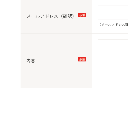
メールアドレス（確認）
（メールアドレス確
内容