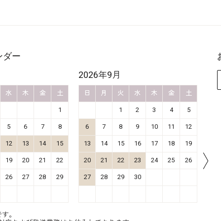
ンダー
2026年9月
20
水
木
金
土
日
月
火
水
木
金
土
日
1
1
2
3
4
5
5
6
7
8
6
7
8
9
10
11
12
4
12
13
14
15
13
14
15
16
17
18
19
11
19
20
21
22
20
21
22
23
24
25
26
18
26
27
28
29
27
28
29
30
25
です。