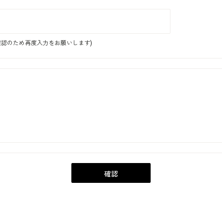
認のため再度入力をお願いします)