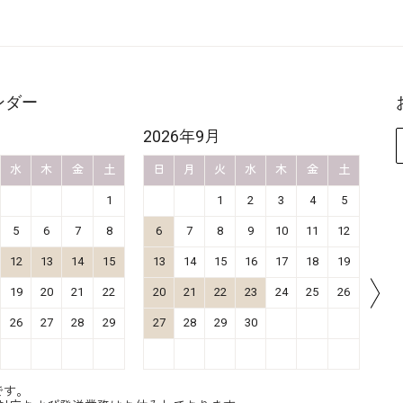
ンダー
2026年9月
20
水
木
金
土
日
月
火
水
木
金
土
日
1
1
2
3
4
5
5
6
7
8
6
7
8
9
10
11
12
4
12
13
14
15
13
14
15
16
17
18
19
11
19
20
21
22
20
21
22
23
24
25
26
18
26
27
28
29
27
28
29
30
25
です。