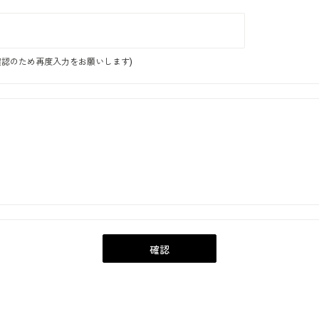
認のため再度入力をお願いします)