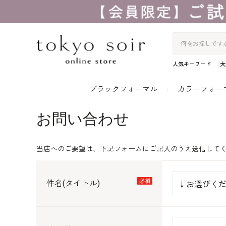
人気キーワード
大
ブラックフォーマル
カラーフォー
お問い合わせ
当店へのご要望は、下記フォームにご記入のうえ送信して
件名(タイトル)