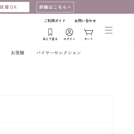
ご利用ガイド
お問い合わせ
あとで見る
ログイン
カート
お受験
バイヤーセレクション