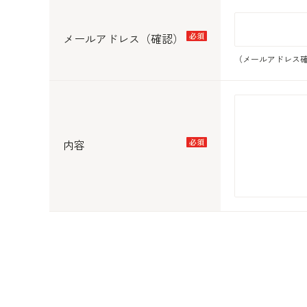
メールアドレス（確認）
（メールアドレス確
内容