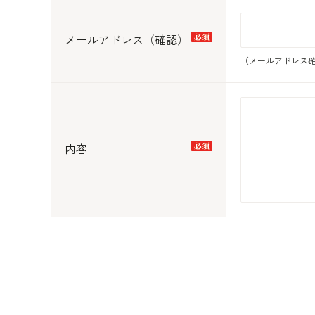
メールアドレス（確認）
（メールアドレス確
内容