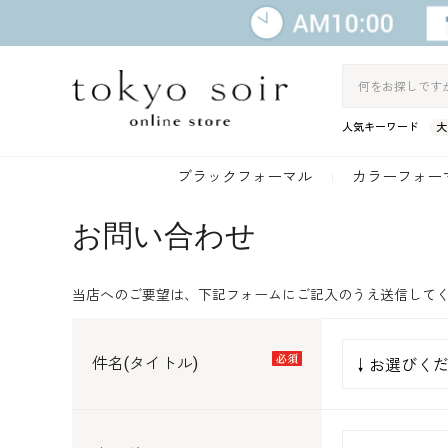
人気キーワード
大
ブラックフォーマル
カラーフォー
お問い合わせ
当店へのご要望は、下記フォームにご記入のうえ送信して
件名(タイトル)