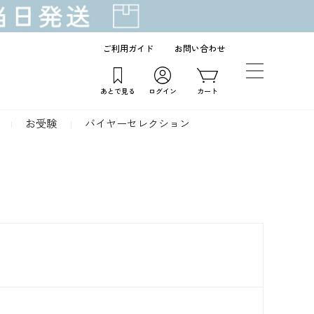
ご利用ガイド
お問い合わせ
あとで見る
ログイン
カート
お受験
バイヤーセレクション