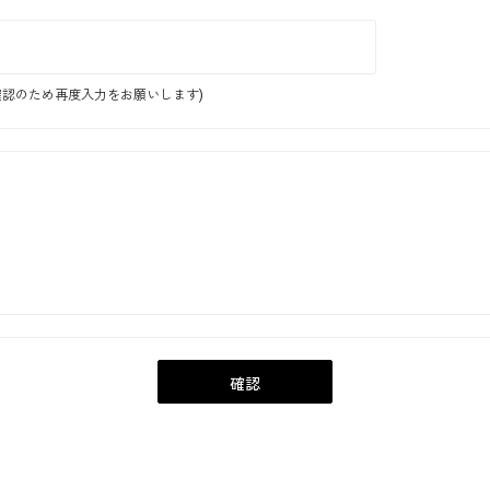
認のため再度入力をお願いします)