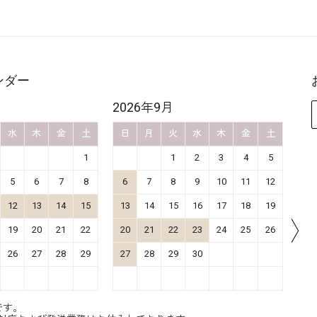
ンダー
2026年9月
20
水
木
金
土
日
月
火
水
木
金
土
日
1
1
2
3
4
5
5
6
7
8
6
7
8
9
10
11
12
4
12
13
14
15
13
14
15
16
17
18
19
11
19
20
21
22
20
21
22
23
24
25
26
18
26
27
28
29
27
28
29
30
25
です。