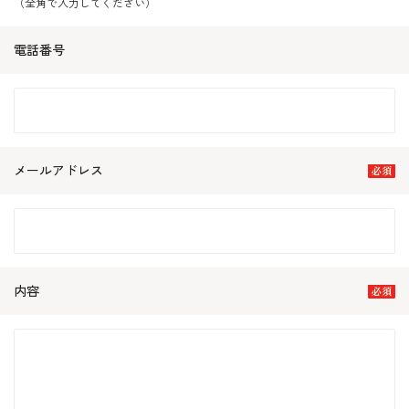
（全角で入力してください）
電話番号
メールアドレス
内容