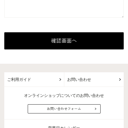
ご利用ガイド
お問い合わせ
オンラインショップについてのお問い合わせ
お問い合わせフォーム