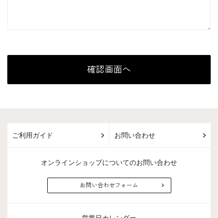
ご利用ガイド
お問い合わせ
オンラインショップについてのお問い合わせ
お問い合わせフォーム