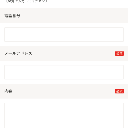
（全角で入力してください）
電話番号
メールアドレス
内容