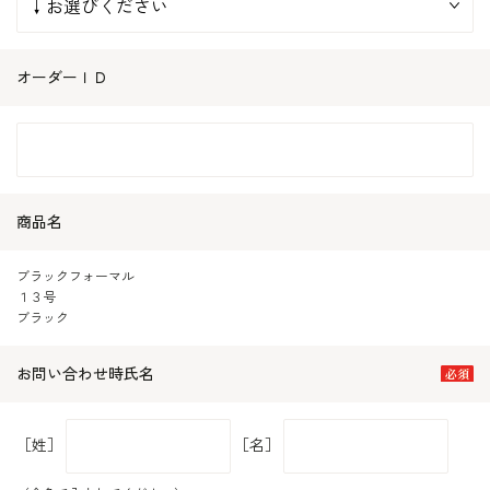
オーダーＩＤ
商品名
ブラックフォーマル
１３号
ブラック
お問い合わせ時氏名
［姓］
［名］