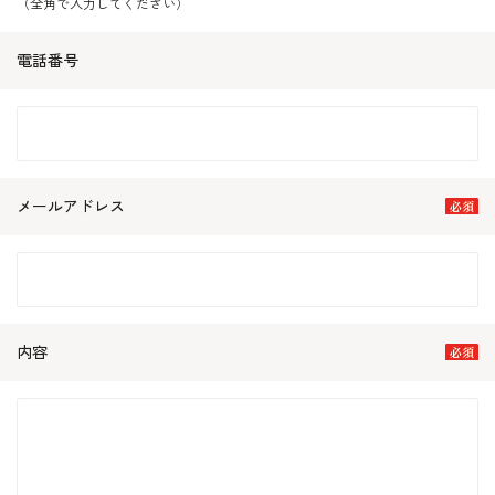
（全角で入力してください）
電話番号
メールアドレス
内容