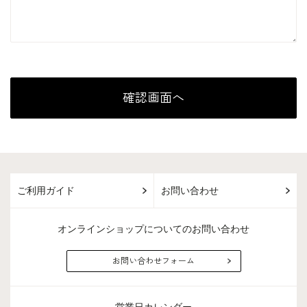
ご利用ガイド
お問い合わせ
オンラインショップについてのお問い合わせ
お問い合わせフォーム