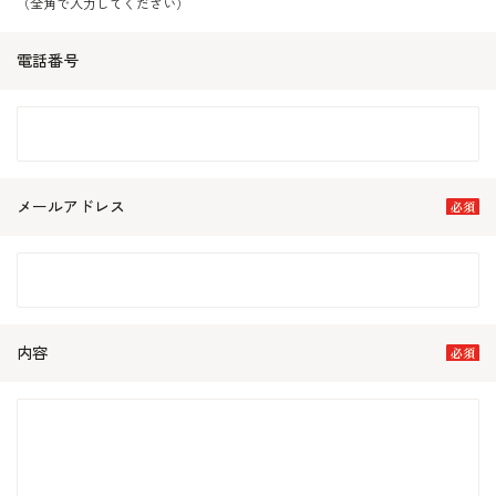
（全角で入力してください）
電話番号
メールアドレス
内容