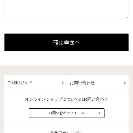
ご利用ガイド
お問い合わせ
オンラインショップについてのお問い合わせ
お問い合わせフォーム