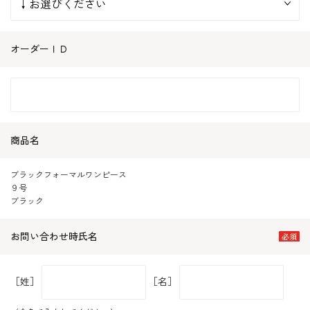
オーダーＩＤ
商品名
ブラックフォーマルワンピース
９号
ブラック
お問い合わせ時氏名
［姓］
［名］