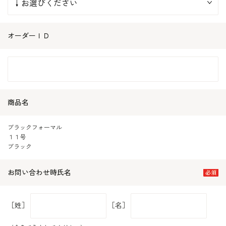
オーダーＩＤ
商品名
ブラックフォーマル
１１号
ブラック
お問い合わせ時氏名
［姓］
［名］