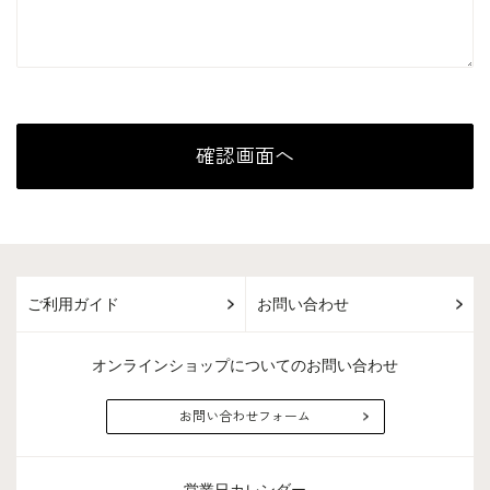
ご利用ガイド
お問い合わせ
オンラインショップについてのお問い合わせ
お問い合わせフォーム