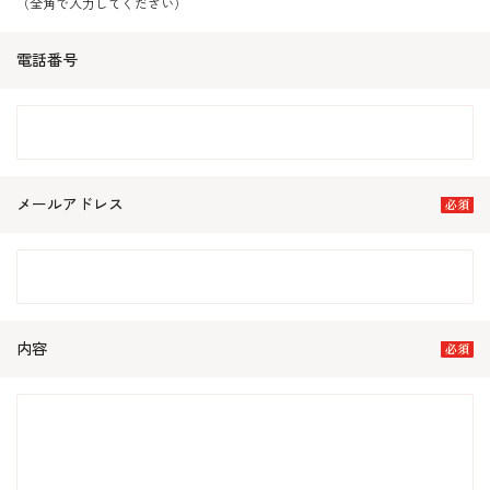
（全角で入力してください）
電話番号
メールアドレス
内容