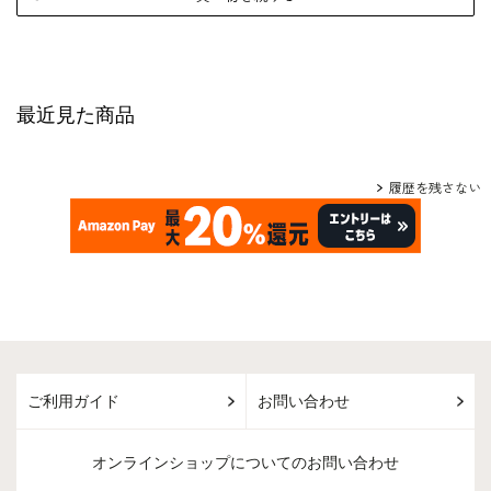
最近見た商品
履歴を残さない
ご利用ガイド
お問い合わせ
オンラインショップについてのお問い合わせ