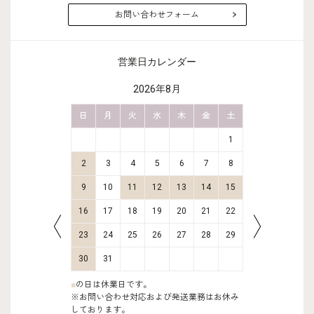
お問い合わせフォーム
営業日カレンダー
2026年8月
金
土
日
月
火
水
木
金
土
日
月
2
3
1
9
10
2
3
4
5
6
7
8
6
7
16
17
9
10
11
12
13
14
15
13
14
23
24
16
17
18
19
20
21
22
20
21
30
31
23
24
25
26
27
28
29
27
28
30
31
■
の日は休業日です。
※お問い合わせ対応および発送業務はお休み
しております。