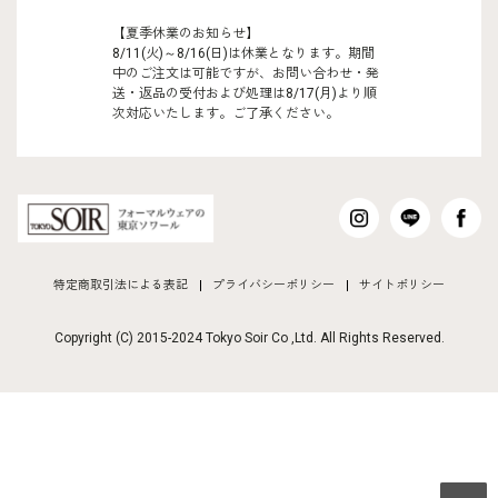
【夏季休業のお知らせ】
8/11(火)～8/16(日)は休業となります。期間
中のご注文は可能ですが、お問い合わせ・発
送・返品の受付および処理は8/17(月)より順
次対応いたします。ご了承ください。
特定商取引法による表記
プライバシーポリシー
サイトポリシー
Copyright (C) 2015-2024 Tokyo Soir Co ,Ltd. All Rights Reserved.