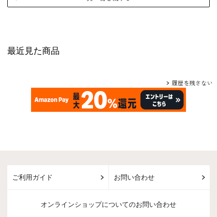
最近見た商品
履歴を残さない
ご利用ガイド
お問い合わせ
オンラインショップについてのお問い合わせ