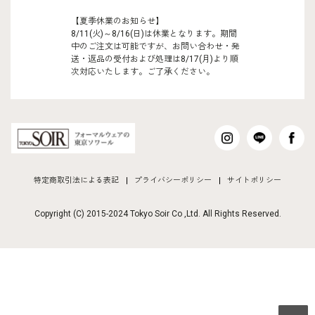
【夏季休業のお知らせ】
8/11(火)～8/16(日)は休業となります。期間
中のご注文は可能ですが、お問い合わせ・発
送・返品の受付および処理は8/17(月)より順
次対応いたします。ご了承ください。
特定商取引法による表記
プライバシーポリシー
サイトポリシー
Copyright (C) 2015-2024 Tokyo Soir Co ,Ltd. All Rights Reserved.