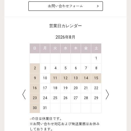
お問い合わせフォーム
営業日カレンダー
2026年8月
金
土
日
月
火
水
木
金
土
日
月
2
3
1
9
10
2
3
4
5
6
7
8
6
7
16
17
9
10
11
12
13
14
15
13
14
23
24
16
17
18
19
20
21
22
20
21
30
31
23
24
25
26
27
28
29
27
28
30
31
■
の日は休業日です。
※お問い合わせ対応および発送業務はお休み
しております。