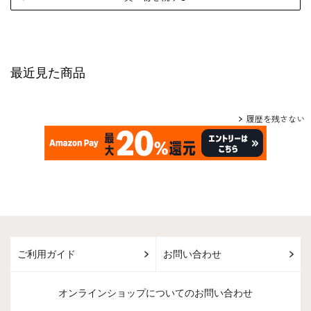
最近見た商品
履歴を残さない
ご利用ガイド
お問い合わせ
オンラインショップについてのお問い合わせ