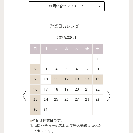
お問い合わせフォーム
営業日カレンダー
2026年8月
金
土
日
月
火
水
木
金
土
日
月
2
3
1
9
10
2
3
4
5
6
7
8
6
7
16
17
9
10
11
12
13
14
15
13
14
23
24
16
17
18
19
20
21
22
20
21
30
31
23
24
25
26
27
28
29
27
28
30
31
■
の日は休業日です。
※お問い合わせ対応および発送業務はお休み
しております。