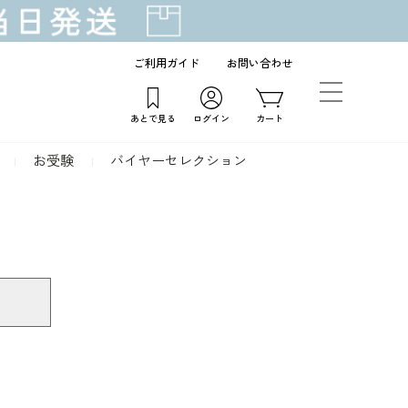
ご利用ガイド
お問い合わせ
あとで見る
ログイン
カート
お受験
バイヤーセレクション