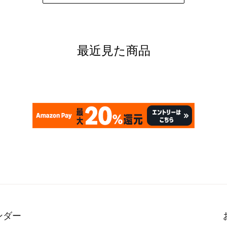
最近見た商品
ンダー