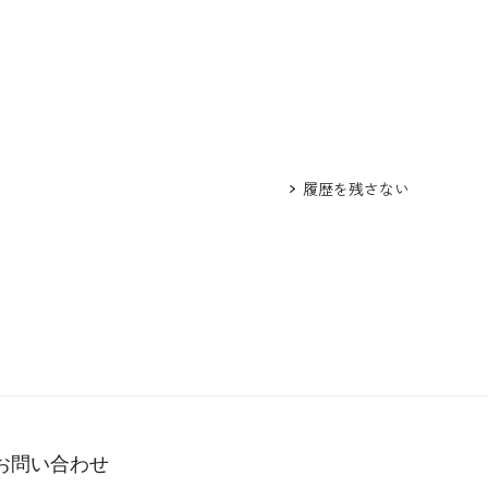
履歴を残さない
お問い合わせ