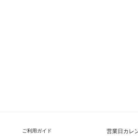
ご利用ガイド
営業日カレ