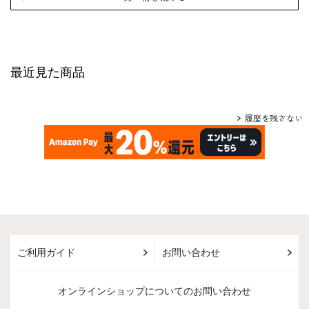
最近見た商品
履歴を残さない
ご利用ガイド
お問い合わせ
オンラインショップについてのお問い合わせ