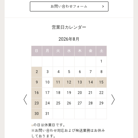
お問い合わせフォーム
営業日カレンダー
2026年8月
金
土
日
月
火
水
木
金
土
日
月
2
3
1
9
10
2
3
4
5
6
7
8
6
7
16
17
9
10
11
12
13
14
15
13
14
23
24
16
17
18
19
20
21
22
20
21
30
31
23
24
25
26
27
28
29
27
28
30
31
■
の日は休業日です。
※お問い合わせ対応および発送業務はお休み
しております。